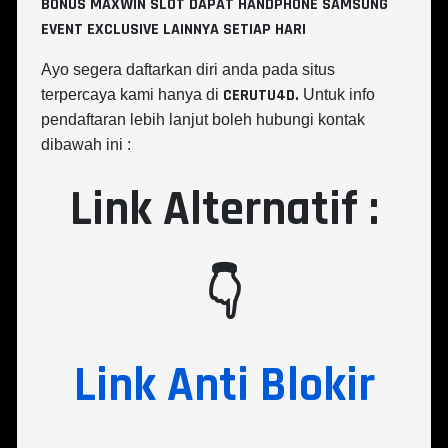
BONUS MAXWIN SLOT DAPAT HANDPHONE SAMSUNG
EVENT EXCLUSIVE LAINNYA SETIAP HARI
Ayo segera daftarkan diri anda pada situs
CERUTU4D.
terpercaya kami hanya di
Untuk info
pendaftaran lebih lanjut boleh hubungi kontak
dibawah ini :
Link Alternatif :
👇
Link Anti Blokir