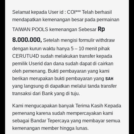
Selamat kepada User id : COI*** Telah berhasil
mendapatkan kemenangan besar pada permainan
Rp
TAIWAN POOLS kemenangan Sebesar
8.000.000,
Setelah mengisi formulir withdraw
dengan kurun waktu hanya 5 – 10 menit pihak
CERUTU4D sudah melakukan transfer kepada
pemilik Userid dan dana sudah dapat di cairkan
oleh pemenang. Bukti pembayaran yang kami
SAH
berikan merupakan bukti pembayaran yang
yang langsung di dapatkan melalui tanda transfer
transaksi dari Bank yang di tuju.
Kami mengucapakan banyak Terima Kasih Kepada
pemenang karena sudah mempercayakan kami
sebagai Bandar Tepercaya yang membayar semua
kemenangan member hingga lunas.