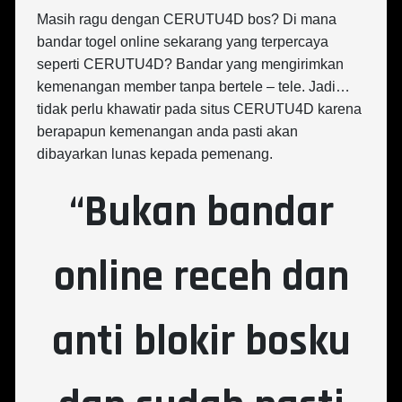
Masih ragu dengan CERUTU4D bos? Di mana
bandar togel online sekarang yang terpercaya
seperti CERUTU4D? Bandar yang mengirimkan
kemenangan member tanpa bertele – tele. Jadi…
tidak perlu khawatir pada situs CERUTU4D karena
berapapun kemenangan anda pasti akan
dibayarkan lunas kepada pemenang.
“Bukan bandar
online receh dan
anti blokir bosku