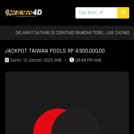
SELAMAT DATANG DI CERUTU4D BANDAR TOGEL, LIVE CASINO & SLOT 
JACKPOT TAIWAN POOLS RP 4.900.000,00
Senin, 13 Januari 2025 WIB
|
08:48 PM WIB