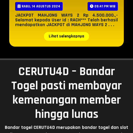
RABU, 14 AGUSTUS 2024
09:41 PM WIB
JACKPOT MAHJONG WAYS 2 Rp 4.500.000.,-
Selamat kepada User id : RACH*** Telah berhasil
mendapatkan JACKPOT di MAHJONG WAYS 2 . . .
Lihat selengkapnya
CERUTU4D – Bandar
Togel pasti membayar
kemenangan member
hingga lunas
Bandar togel CERUTU4D merupakan bandar togel dan slot