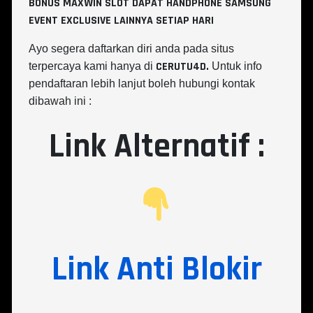
BONUS MAXWIN SLOT DAPAT HANDPHONE SAMSUNG
EVENT EXCLUSIVE LAINNYA SETIAP HARI
Ayo segera daftarkan diri anda pada situs
CERUTU4D.
terpercaya kami hanya di
Untuk info
pendaftaran lebih lanjut boleh hubungi kontak
dibawah ini :
Link Alternatif :
Link Anti Blokir