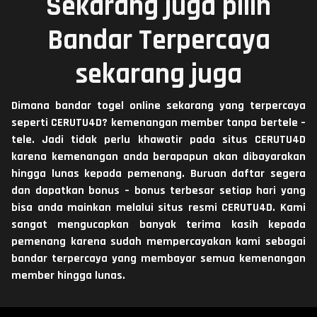
Sekarang juga pilih
Bandar Terpercaya
sekarang juga
Dimana bandar togel online sekarang yang terpercaya
seperti CERUTU4D? kemenangan member tanpa bertele –
tele. Jadi tidak perlu khawatir pada situs CERUTU4D
karena kemenangan anda berapapun akan dibayarakan
hingga lunas kepada pemenang. Buruan daftar segera
dan dapatkan bonus – bonus terbesar setiap hari yang
bisa anda mainkan melalui situs resmi CERUTU4D. Kami
sangat mengucapkan banyak terima kasih kepada
pemenang karena sudah mempercayakan kami sebagai
bandar terpercaya yang membayar semua kemenangan
member hingga lunas.