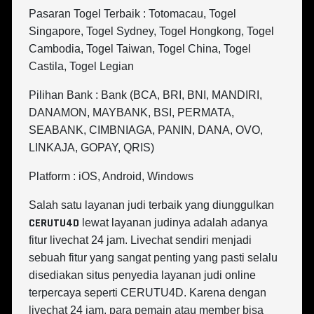
Pasaran Togel Terbaik : Totomacau, Togel
Singapore, Togel Sydney, Togel Hongkong, Togel
Cambodia, Togel Taiwan, Togel China, Togel
Castila, Togel Legian
Pilihan Bank : Bank (BCA, BRI, BNI, MANDIRI,
DANAMON, MAYBANK, BSI, PERMATA,
SEABANK, CIMBNIAGA, PANIN, DANA, OVO,
LINKAJA, GOPAY, QRIS)
Platform : iOS, Android, Windows
Salah satu layanan judi terbaik yang diunggulkan
CERUTU4D
lewat layanan judinya adalah adanya
fitur livechat 24 jam. Livechat sendiri menjadi
sebuah fitur yang sangat penting yang pasti selalu
disediakan situs penyedia layanan judi online
terpercaya seperti CERUTU4D. Karena dengan
livechat 24 jam, para pemain atau member bisa