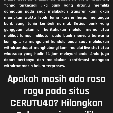
Tanpa terkecuali jika bank yang ditunju memiliki
gangguan pada saat melakukan transfer kami akan
memakan waktu lebih lama karena harus menunggu
bank yang tunju kembali normal. Setiap bank yang
gangguan akan di beritahukan melalui memo atau
melihat lampu indikator pada bank menyala berwarna
kuning. Jika mengalami kendala pada saat melakukan
withdraw dapat menghubungi kami melalui live chat atau
whatsapp yang hadir 24 jam melayani anda, Anda juga
dapat bertanya dan melakukan konfrimasi mengapa
withdraw masih belum terproses.
Apakah masih ada rasa
ragu pada situs
CERUTU4D? Hilangkan