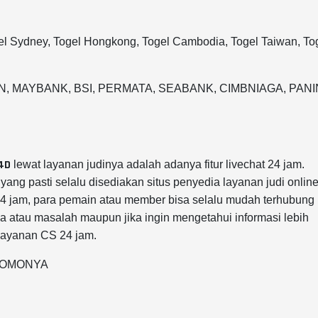
gel Sydney, Togel Hongkong, Togel Cambodia, Togel Taiwan, To
AMON, MAYBANK, BSI, PERMATA, SEABANK, CIMBNIAGA, PANI
4D
lewat layanan judinya adalah adanya fitur livechat 24 jam.
 yang pasti selalu disediakan situs penyedia layanan judi onlin
4 jam, para pemain atau member bisa selalu mudah terhubung
 atau masalah maupun jika ingin mengetahui informasi lebih
layanan CS 24 jam.
ROMONYA