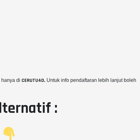
CERUTU4D.
i hanya di
Untuk info pendaftaran lebih lanjut boleh
lternatif :