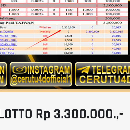
OTTO Rp 3.300.000.,-