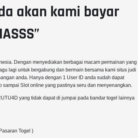
a akan kami bayar
NASSS”
ndonesia. Dengan menyediakan berbagai macam permainan yang
gu lagi untuk bergabung dan bermain bersama kami situs judi
angan anda. Hanya dengan 1 User ID anda sudah dapat
o sampai Slot online yang pastinya seru dan menyenangkan.
ERUTU4D yang tidak dapat di jumpai pada bandar togel lainnya
Pasaran Togel )