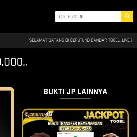
SELAMAT DATANG DI CERUTU4D BANDAR TOGEL, LIVE CASINO & SLOT 
000.,
BUKTI JP LAINNYA