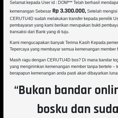
Selamat kepada User id : DOM*** Telah berhasil mend
Rp 3.300.000,
kemenangan Sebesar
Setelah mengisi 
CERUTU4D sudah melakukan transfer kepada pemilik User
pembayaran yang kami berikan merupakan bukti pembay
transaksi dari Bank yang di tuju.
Kami mengucapakan banyak Terima Kasih Kepada pemen
Tepercaya yang membayar semua kemenangan member h
Masih ragu dengan CERUTU4D bos? Di mana bandar toge
yang mengirimkan kemenangan member tanpa bertele – te
berapapun kemenangan anda pasti akan dibayarkan lun
“Bukan bandar onlin
bosku dan suda