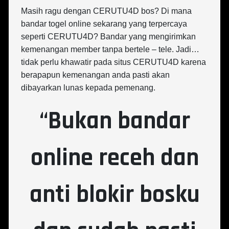
Masih ragu dengan CERUTU4D bos? Di mana
bandar togel online sekarang yang terpercaya
seperti CERUTU4D? Bandar yang mengirimkan
kemenangan member tanpa bertele – tele. Jadi…
tidak perlu khawatir pada situs CERUTU4D karena
berapapun kemenangan anda pasti akan
dibayarkan lunas kepada pemenang.
“Bukan bandar
online receh dan
anti blokir bosku