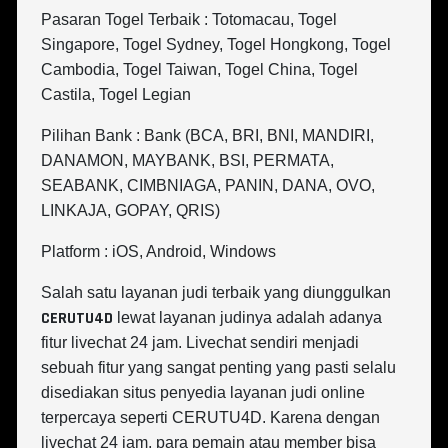
Pasaran Togel Terbaik : Totomacau, Togel
Singapore, Togel Sydney, Togel Hongkong, Togel
Cambodia, Togel Taiwan, Togel China, Togel
Castila, Togel Legian
Pilihan Bank : Bank (BCA, BRI, BNI, MANDIRI,
DANAMON, MAYBANK, BSI, PERMATA,
SEABANK, CIMBNIAGA, PANIN, DANA, OVO,
LINKAJA, GOPAY, QRIS)
Platform : iOS, Android, Windows
Salah satu layanan judi terbaik yang diunggulkan
CERUTU4D
lewat layanan judinya adalah adanya
fitur livechat 24 jam. Livechat sendiri menjadi
sebuah fitur yang sangat penting yang pasti selalu
disediakan situs penyedia layanan judi online
terpercaya seperti CERUTU4D. Karena dengan
livechat 24 jam, para pemain atau member bisa