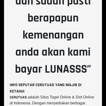
dan sudah pasti
berapapun
kemenangan
anda akan kami
bayar LUNASSS”
INFO SEPUTAR CERUTU4D YANG WAJIB DI
KETAHUI
CERUTU4D
adalah Situs Togel Online & Slot Online
di Indonesia. Dengan menyediakan berbagai