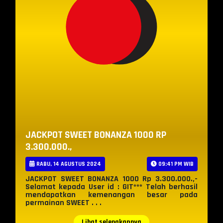
JACKPOT SWEET BONANZA 1000 RP
3.300.000.,
RABU, 14 AGUSTUS 2024
09:41 PM WIB
JACKPOT SWEET BONANZA 1000 Rp 3.300.000.,-
Selamat kepada User id : GIT*** Telah berhasil
mendapatkan kemenangan besar pada
permainan SWEET . . .
Lihat selengkapnya