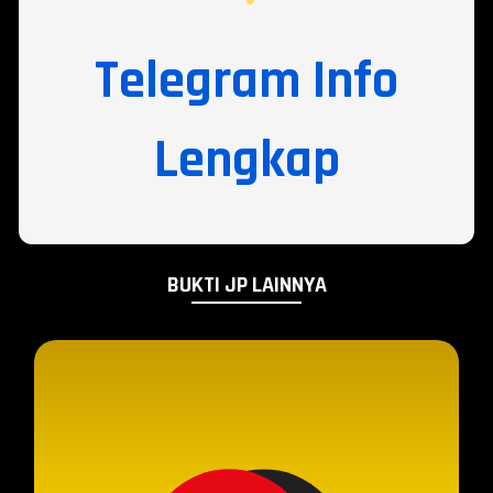
Telegram Info
Lengkap
BUKTI JP LAINNYA