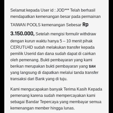
Selamat kepada User id : JOD*** Telah berhasil
mendapatkan kemenangan besar pada permainan
Rp
TAIWAN POOLS kemenangan Sebesar
3.150.000,
Setelah mengisi formulir withdraw
dengan kurun waktu hanya 5 – 10 menit pihak
CERUTU4D sudah melakukan transfer kepada
pemilik Userid dan dana sudah dapat di cairkan
oleh pemenang. Bukti pembayaran yang kami
SAH
berikan merupakan bukti pembayaran yang
yang langsung di dapatkan melalui tanda transfer
transaksi dari Bank yang di tuju.
Kami mengucapakan banyak Terima Kasih Kepada
pemenang karena sudah mempercayakan kami
sebagai Bandar Tepercaya yang membayar semua
kemenangan member hingga lunas.