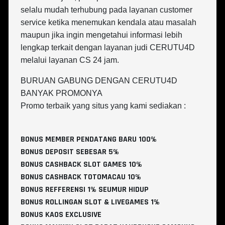
selalu mudah terhubung pada layanan customer
service ketika menemukan kendala atau masalah
maupun jika ingin mengetahui informasi lebih
lengkap terkait dengan layanan judi CERUTU4D
melalui layanan CS 24 jam.
BURUAN GABUNG DENGAN CERUTU4D
BANYAK PROMONYA
Promo terbaik yang situs yang kami sediakan :
BONUS MEMBER PENDATANG BARU 100%
BONUS DEPOSIT SEBESAR 5%
BONUS CASHBACK SLOT GAMES 10%
BONUS CASHBACK TOTOMACAU 10%
BONUS REFFERENSI 1% SEUMUR HIDUP
BONUS ROLLINGAN SLOT & LIVEGAMES 1%
BONUS KAOS EXCLUSIVE