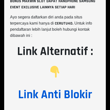
BONUS MAXWIN SLOT DAPAT HANDPHONE SAMSUNG
EVENT EXCLUSIVE LAINNYA SETIAP HARI
Ayo segera daftarkan diri anda pada situs
CERUTU4D.
terpercaya kami hanya di
Untuk info
pendaftaran lebih lanjut boleh hubungi kontak
dibawah ini :
Link Alternatif :
Link Anti Blokir