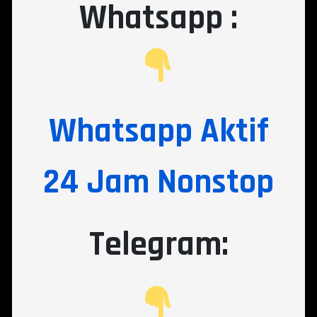
Whatsapp :
Whatsapp Aktif
24 Jam Nonstop
Telegram: