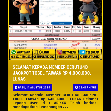
SELAMAT KEPADA MEMBER CERUTU4D
JACKPOT TOGEL TAIWAN RP 4.000.000,-
LUNAS
RABU, 14 AGUSTUS 2024
09:41 PM WIB
Selamat Kepada Member CERUTU4D JACKPOT
TOGEL TAIWAN Rp 4.000.000,- LUNAS Selamat
kepada User id : ARIXXX Telah berhasil
mendapatkan kemenangan . . .