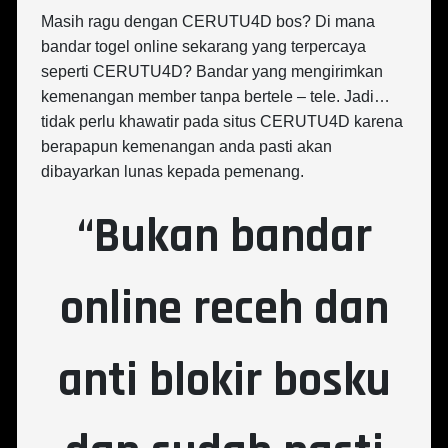
Masih ragu dengan CERUTU4D bos? Di mana
bandar togel online sekarang yang terpercaya
seperti CERUTU4D? Bandar yang mengirimkan
kemenangan member tanpa bertele – tele. Jadi…
tidak perlu khawatir pada situs CERUTU4D karena
berapapun kemenangan anda pasti akan
dibayarkan lunas kepada pemenang.
“Bukan bandar
online receh dan
anti blokir bosku