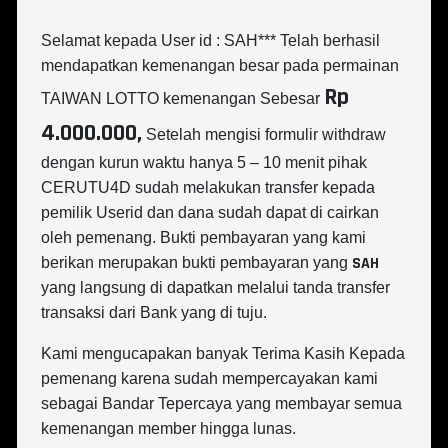
Selamat kepada User id : SAH*** Telah berhasil
mendapatkan kemenangan besar pada permainan
Rp
TAIWAN LOTTO kemenangan Sebesar
4.000.000,
Setelah mengisi formulir withdraw
dengan kurun waktu hanya 5 – 10 menit pihak
CERUTU4D sudah melakukan transfer kepada
pemilik Userid dan dana sudah dapat di cairkan
oleh pemenang. Bukti pembayaran yang kami
SAH
berikan merupakan bukti pembayaran yang
yang langsung di dapatkan melalui tanda transfer
transaksi dari Bank yang di tuju.
Kami mengucapakan banyak Terima Kasih Kepada
pemenang karena sudah mempercayakan kami
sebagai Bandar Tepercaya yang membayar semua
kemenangan member hingga lunas.