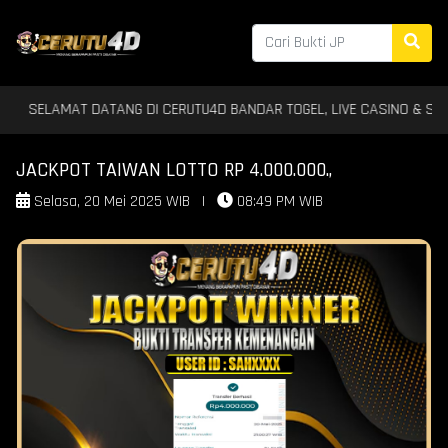
AMAT DATANG DI CERUTU4D BANDAR TOGEL, LIVE CASINO & SLOT TERBA
JACKPOT TAIWAN LOTTO RP 4.000.000.,
Selasa, 20 Mei 2025 WIB
|
08:49 PM WIB