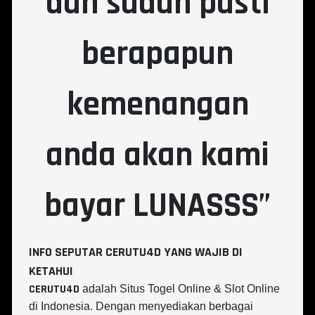
dan sudah pasti
berapapun
kemenangan
anda akan kami
bayar LUNASSS”
INFO SEPUTAR CERUTU4D YANG WAJIB DI
KETAHUI
CERUTU4D
adalah Situs Togel Online & Slot Online
di Indonesia. Dengan menyediakan berbagai