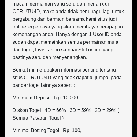
macam permainan yang seru dan menarik di
CERUTU4D, maka anda tidak perlu ragu lagi untuk
bergabung dan bermain bersama kami situs judi
online terpercaya yang akan membayar berapapun
kemenangan anda. Hanya dengan 1 User ID anda
sudah dapat memainkan semua permainan mulai
dari togel, Live casino sampai Slot online yang
pastinya seru dan menyenangkan.
Berikut ini merupakan informasi penting tentang
situs CERUTU4D yang tidak dapat di jumpai pada
bandar togel lainnya seperti :
Minimum Deposit : Rp. 10.000,-
Diskon Togel : 4D = 66% | 3D = 59% | 2D = 29% (
Semua Pasaran Togel )
Minimal Betting Togel : Rp. 100,-