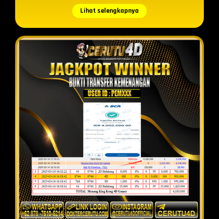
Lihat selengkapnya