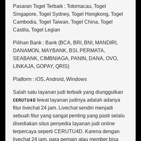
Pasaran Togel Terbaik : Totomacau, Togel
Singapore, Togel Sydney, Togel Hongkong, Togel
Cambodia, Togel Taiwan, Togel China, Togel
Castila, Togel Legian
Pilihan Bank : Bank (BCA, BRI, BNI, MANDIRI,
DANAMON, MAYBANK, BSI, PERMATA,
SEABANK, CIMBNIAGA, PANIN, DANA, OVO,
LINKAJA, GOPAY, QRIS)
Platform : iOS, Android, Windows
Salah satu layanan judi terbaik yang diunggulkan
CERUTU4D
lewat layanan judinya adalah adanya
fitur livechat 24 jam. Livechat sendiri menjadi
sebuah fitur yang sangat penting yang pasti selalu
disediakan situs penyedia layanan judi online
terpercaya seperti CERUTU4D. Karena dengan
livechat 24 jam, para pemain atau member bisa