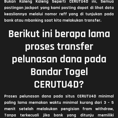
Bukan Kaleng Kaleng
Seperti CERUTU4D ini, Semua
postingan jackpot yang kami posting dapat di lihat data
keasliannya melalui nomor reff yang di tunjukan pada
bank atau mbanking saat kita melakukan transfer.
Berikut ini berapa lama
proses transfer
pelunasan dana pada
Bandar Togel
CERUTU4D?
Proses pelunasan dana pada situs CERUTU4D minimal
paling lama memakan waktu minimal kurang dari 3 – 5
menit setelah melakukan pengisian from withdraw,
Tanpa terkecuali jika bank yang ditunju memiliki