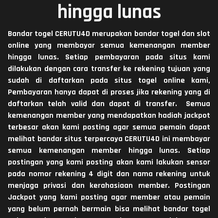
hingga lunas
Bandar togel CERUTU4D merupakan bandar togel dan slot
online yang membayar semua kemenangan member
hingga lunas. Setiap pembayaran pada situs kami
dilakukan dengan cara transfer ke rekening tujuan yang
sudah di daftarkan pada situs togel online kami,
Pembayaran hanya dapat di proses jika rekening yang di
daftarkan telah valid dan dapat di transfer. Semua
kemenangan member yang mendapatkan hadiah jackpot
terbesar akan kami posting agar semua pemain dapat
melihat bandar situs terpercaya CERUTU4D ini membayar
semua kemenangan member hingga lunas. Setiap
postingan yang kami posting akan kami lakukan sensor
pada nomor rekening 4 digit dan nama rekening untuk
menjaga privasi dan kerahasiaan member. Postingan
Jackpot yang kami posting agar member atau pemain
yang belum pernah bermain bisa melihat bandar togel