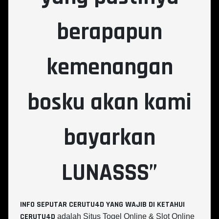
berapapun
kemenangan
bosku akan kami
bayarkan
LUNASSS”
INFO SEPUTAR CERUTU4D YANG WAJIB DI KETAHUI
CERUTU4D
adalah Situs Togel Online & Slot Online