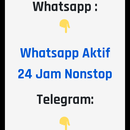
Whatsapp :
Whatsapp Aktif
24 Jam Nonstop
Telegram: