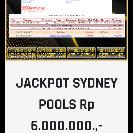
JACKPOT SYDNEY
POOLS Rp
6.000.000.,-