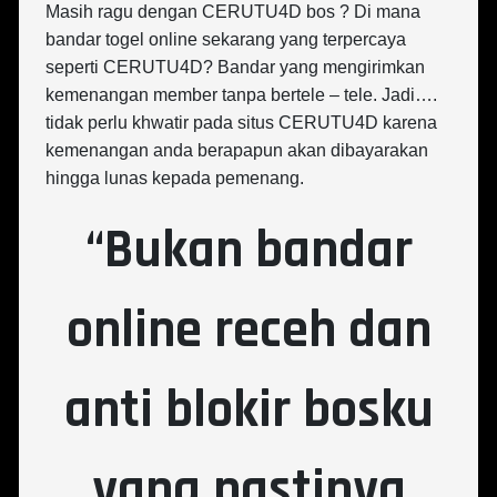
Masih ragu dengan CERUTU4D bos ? Di mana
bandar togel online sekarang yang terpercaya
seperti CERUTU4D? Bandar yang mengirimkan
kemenangan member tanpa bertele – tele. Jadi….
tidak perlu khwatir pada situs CERUTU4D karena
kemenangan anda berapapun akan dibayarakan
hingga lunas kepada pemenang.
“Bukan bandar
online receh dan
anti blokir bosku
yang pastinya