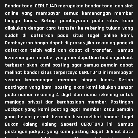
Bandar togel CERUTU4D merupakan bandar togel dan slot
online yang membayar semua kemenangan member
hingga lunas. Setiap pembayaran pada situs kami
dilakukan dengan cara transfer ke rekening tujuan yang
sudah di daftarkan pada situs togel online kami,
Pembayaran hanya dapat di proses jika rekening yang di
daftarkan telah valid dan dapat di transfer. Semua
kemenangan member yang mendapatkan hadiah jackpot
terbesar akan kami posting agar semua pemain dapat
melihat bandar situs terpercaya CERUTU4D ini membayar
semua kemenangan member hingga lunas. Setiap
postingan yang kami posting akan kami lakukan sensor
pada nomor rekening 4 digit dan nama rekening untuk
menjaga privasi dan kerahasiaan member. Postingan
Jackpot yang kami posting agar member atau pemain
yang belum pernah bermain bisa melihat bandar togel
Bukan Kaleng Kaleng
Seperti CERUTU4D ini, Semua
postingan jackpot yang kami posting dapat di lihat data