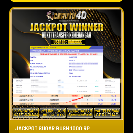
JACKPOT SUGAR RUSH 1000 RP