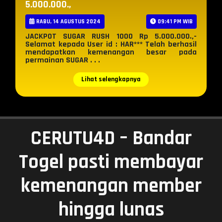
5.000.000.,
RABU, 14 AGUSTUS 2024
09:41 PM WIB
JACKPOT SUGAR RUSH 1000 Rp 5.000.000.,-
Selamat kepada User id : HAR*** Telah berhasil
mendapatkan kemenangan besar pada
permainan SUGAR . . .
Lihat selengkapnya
CERUTU4D – Bandar
Togel pasti membayar
kemenangan member
hingga lunas