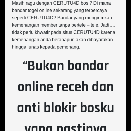
Masih ragu dengan CERUTU4D bos ? Di mana
bandar togel online sekarang yang terpercaya
seperti CERUTU4D? Bandar yang mengirimkan
kemenangan member tanpa bertele – tele. Jadi….
tidak perlu khwatir pada situs CERUTU4D karena
kemenangan anda berapapun akan dibayarakan
hingga lunas kepada pemenang.
“Bukan bandar
online receh dan
anti blokir bosku
yang pastinya