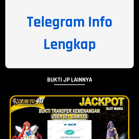
Telegram Info
Lengkap
BUKTI JP LAINNYA