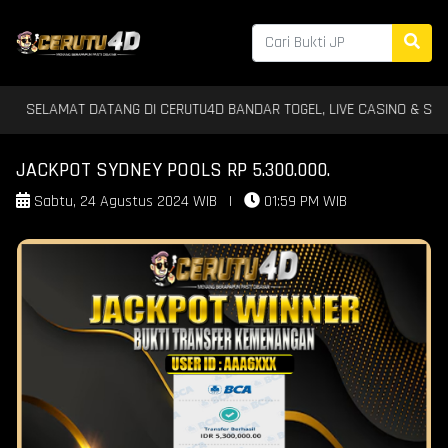
AMAT DATANG DI CERUTU4D BANDAR TOGEL, LIVE CASINO & SLOT TERBA
JACKPOT SYDNEY POOLS RP 5.300.000.
Sabtu, 24 Agustus 2024 WIB
|
01:59 PM WIB