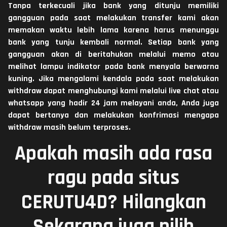
Tanpa terkecuali jika bank yang ditunju memiliki
gangguan pada saat melakukan transfer kami akan
memakan waktu lebih lama karena harus menunggu
bank yang tunju kembali normal. Setiap bank yang
gangguan akan di beritahukan melalui memo atau
melihat lampu indikator pada bank menyala berwarna
kuning. Jika mengalami kendala pada saat melakukan
withdraw dapat menghubungi kami melalui live chat atau
whatsapp yang hadir 24 jam melayani anda, Anda juga
dapat bertanya dan melakukan konfrimasi mengapa
withdraw masih belum terproses.
Apakah masih ada rasa
ragu pada situs
CERUTU4D? Hilangkan
Sekarang juga pilih