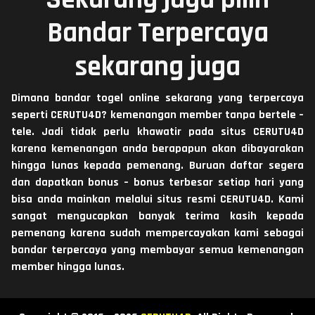
Bandar Terpercaya
sekarang juga
Dimana bandar togel online sekarang yang terpercaya
seperti CERUTU4D? kemenangan member tanpa bertele –
tele. Jadi tidak perlu khawatir pada situs CERUTU4D
karena kemenangan anda berapapun akan dibayarakan
hingga lunas kepada pemenang. Buruan daftar segera
dan dapatkan bonus – bonus terbesar setiap hari yang
bisa anda mainkan melalui situs resmi CERUTU4D. Kami
sangat mengucapkan banyak terima kasih kepada
pemenang karena sudah mempercayakan kami sebagai
bandar terpercaya yang membayar semua kemenangan
member hingga lunas.