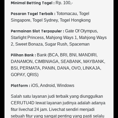
Minimal Betting Togel :
Rp. 100,-
Pasaran Togel Terbaik :
Totomacau, Togel
Singapore, Togel Sydney, Togel Hongkong
Permainan Slot Terpopuler :
Gate Of Olympus,
Starlight Princess, Mahjong Ways 1, Mahjong Ways
2, Sweet Bonaza, Sugar Rush, Spaceman
Pilihan Bank :
Bank (BCA, BRI, BNI, MANDIRI,
DANAMON, CIMBNIAGA, SEABANK, MAYBANK,
BSI, PERMATA, PANIN, DANA, OVO, LINKAJA,
GOPAY, QRIS)
Platform :
iOS, Android, Windows
Salah satu layanan judi terbaik yang diunggulkan
CERUTU4D lewat layanan judinya adalah adanya
fitur livechat 24 jam. Livechat sendiri menjadi
sebuah fitur yang sangat penting yang pasti selalu