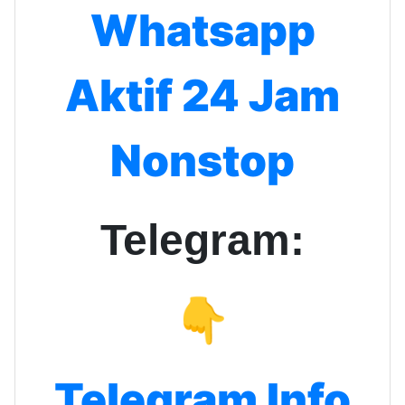
Whatsapp
Aktif 24 Jam
Nonstop
Telegram:
👇
Telegram Info