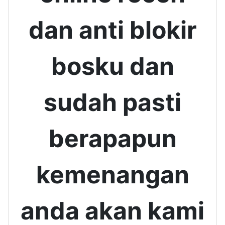
dan anti blokir
bosku dan
sudah pasti
berapapun
kemenangan
anda akan kami