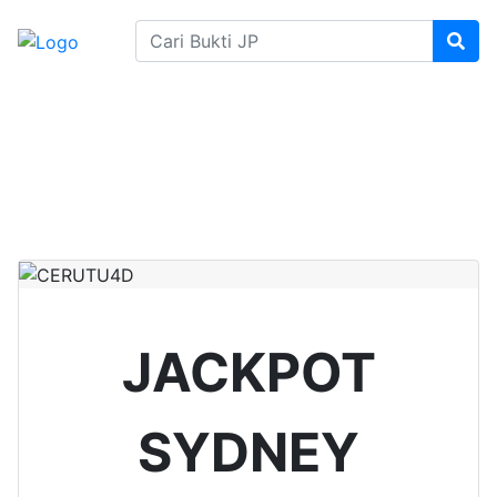
SELAMAT DATANG DI CERUTU4D BANDAR TOGEL, LIVE
JACKPOT SYDNEY LOTTO RP 8.281.000.
Senin, 11 November 2024 WIB
|
02:09 PM WIB
JACKPOT
SYDNEY