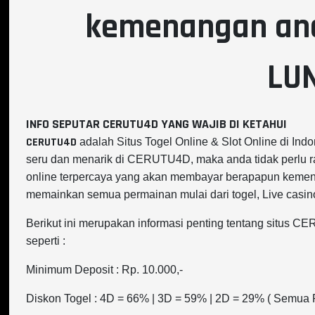
kemenangan and
LU
INFO SEPUTAR CERUTU4D YANG WAJIB DI KETAHUI
CERUTU4D
adalah Situs Togel Online & Slot Online di I
seru dan menarik di CERUTU4D, maka anda tidak perlu ra
online terpercaya yang akan membayar berapapun kemen
memainkan semua permainan mulai dari togel, Live casin
Berikut ini merupakan informasi penting tentang situs C
seperti :
Minimum Deposit : Rp. 10.000,-
Diskon Togel : 4D = 66% | 3D = 59% | 2D = 29% ( Semua 