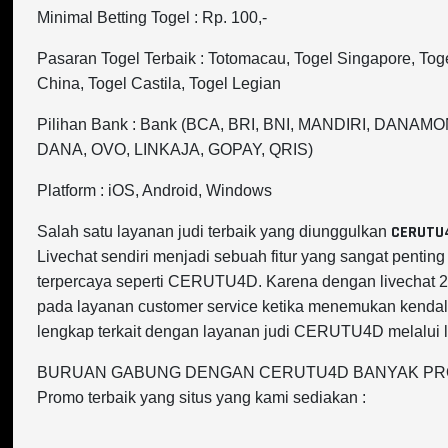
Minimal Betting Togel : Rp. 100,-
Pasaran Togel Terbaik : Totomacau, Togel Singapore, To
China, Togel Castila, Togel Legian
Pilihan Bank : Bank (BCA, BRI, BNI, MANDIRI, DAN
DANA, OVO, LINKAJA, GOPAY, QRIS)
Platform : iOS, Android, Windows
CERUTU
Salah satu layanan judi terbaik yang diunggulkan
Livechat sendiri menjadi sebuah fitur yang sangat penting
terpercaya seperti CERUTU4D. Karena dengan livechat 2
pada layanan customer service ketika menemukan kendala
lengkap terkait dengan layanan judi CERUTU4D melalui 
BURUAN GABUNG DENGAN CERUTU4D BANYAK P
Promo terbaik yang situs yang kami sediakan :