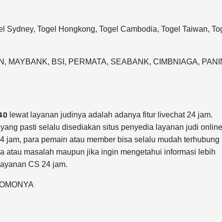
gel Sydney, Togel Hongkong, Togel Cambodia, Togel Taiwan, To
AMON, MAYBANK, BSI, PERMATA, SEABANK, CIMBNIAGA, PANI
4D
lewat layanan judinya adalah adanya fitur livechat 24 jam.
 yang pasti selalu disediakan situs penyedia layanan judi onlin
4 jam, para pemain atau member bisa selalu mudah terhubung
 atau masalah maupun jika ingin mengetahui informasi lebih
layanan CS 24 jam.
ROMONYA