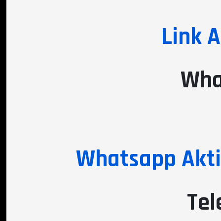
Link A
Wha
Whatsapp Akti
Tel