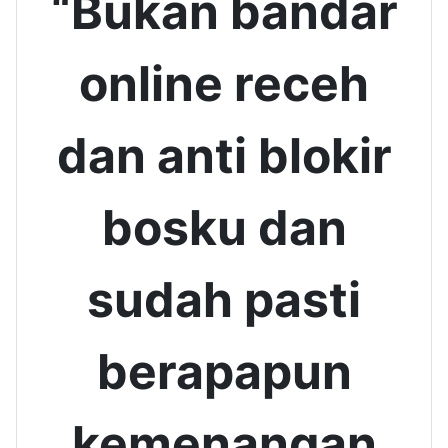
“Bukan bandar
online receh
dan anti blokir
bosku dan
sudah pasti
berapapun
kemenangan