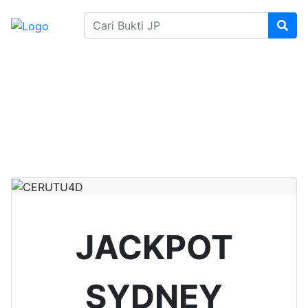
SELAMAT DATANG DI CERUTU4D BANDAR TOGEL, LIVE
JACKPOT SYDNEY LOTTO RP 7.000.000,00.
Jumat, 29 November 2024 WIB
|
02:03 PM
WIB
JACKPOT
SYDNEY