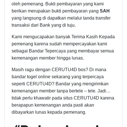
oleh pemenang. Bukti pembayaran yang kami
berikan merupakan bukti pembayaran yang
SAH
yang langsung di dapatkan melalui tanda transfer
transaksi dari Bank yang di tuju.
Kami mengucapakan banyak Terima Kasih Kepada
pemenang karena sudah mempercayakan kami
sebagai Bandar Tepercaya yang membayar semua
kemenangan member hingga lunas.
Masih ragu dengan CERUTU4D bos? Di mana
bandar togel online sekarang yang terpercaya
seperti CERUTU4D? Bandar yang mengirimkan
kemenangan member tanpa bertele – tele. Jadi…
tidak perlu khawatir pada situs CERUTU4D karena
berapapun kemenangan anda pasti akan
dibayarkan lunas kepada pemenang.