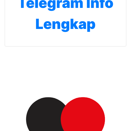
Telegram Info
Lengkap
BUKTI JP LAINNYA