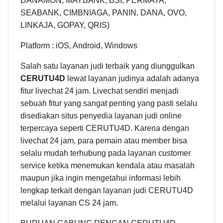
DANAMON, MAYBANK, BSI, PERMATA,
SEABANK, CIMBNIAGA, PANIN, DANA, OVO,
LINKAJA, GOPAY, QRIS)
Platform : iOS, Android, Windows
Salah satu layanan judi terbaik yang diunggulkan
CERUTU4D
lewat layanan judinya adalah adanya
fitur livechat 24 jam. Livechat sendiri menjadi
sebuah fitur yang sangat penting yang pasti selalu
disediakan situs penyedia layanan judi online
terpercaya seperti CERUTU4D. Karena dengan
livechat 24 jam, para pemain atau member bisa
selalu mudah terhubung pada layanan customer
service ketika menemukan kendala atau masalah
maupun jika ingin mengetahui informasi lebih
lengkap terkait dengan layanan judi CERUTU4D
melalui layanan CS 24 jam.