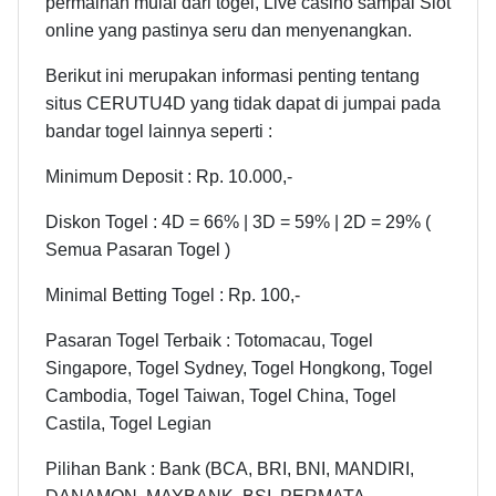
permainan mulai dari togel, Live casino sampai Slot
online yang pastinya seru dan menyenangkan.
Berikut ini merupakan informasi penting tentang
situs CERUTU4D yang tidak dapat di jumpai pada
bandar togel lainnya seperti :
Minimum Deposit : Rp. 10.000,-
Diskon Togel : 4D = 66% | 3D = 59% | 2D = 29% (
Semua Pasaran Togel )
Minimal Betting Togel : Rp. 100,-
Pasaran Togel Terbaik : Totomacau, Togel
Singapore, Togel Sydney, Togel Hongkong, Togel
Cambodia, Togel Taiwan, Togel China, Togel
Castila, Togel Legian
Pilihan Bank : Bank (BCA, BRI, BNI, MANDIRI,