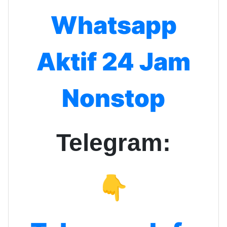
Whatsapp
Aktif 24 Jam
Nonstop
Telegram:
👇