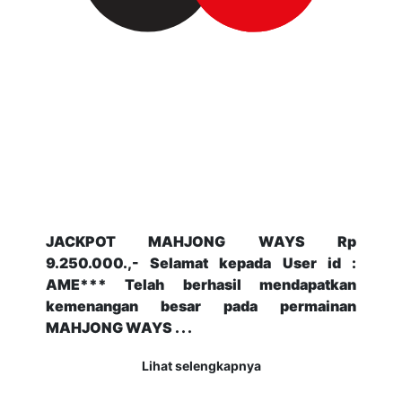
JACKPOT MAHJONG WAYS RP
9.250.000.,
RABU, 14 AGUSTUS 2024
09:41 PM WIB
JACKPOT MAHJONG WAYS Rp
9.250.000.,- Selamat kepada User id :
AME*** Telah berhasil mendapatkan
kemenangan besar pada permainan
MAHJONG WAYS . . .
Lihat selengkapnya