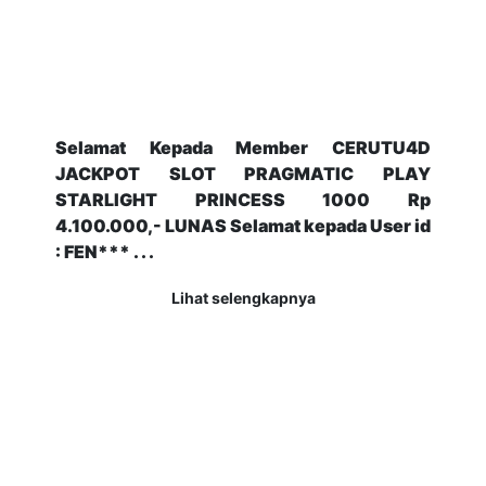
PRAGMATIC PLAY STARLIGHT
PRINCESS 1000 RP 4.100.000,-
LUNAS
RABU, 14 AGUSTUS 2024
09:41 PM WIB
Selamat Kepada Member CERUTU4D
JACKPOT SLOT PRAGMATIC PLAY
STARLIGHT PRINCESS 1000 Rp
4.100.000,- LUNAS Selamat kepada User id
: FEN*** . . .
Lihat selengkapnya
CERUTU4D – Bandar
Togel pasti