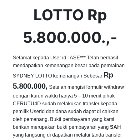
LOTTO Rp
5.800.000.,-
Selamat kepada User id : ASE*** Telah berhasil
mendapatkan kemenangan besar pada permainan
Rp
SYDNEY LOTTO kemenangan Sebesar
5.800.000,
Setelah mengisi formulir withdraw
dengan kurun waktu hanya 5 – 10 menit pihak
CERUTU4D sudah melakukan transfer kepada
pemilik Userid dan dana sudah dapat di cairkan
oleh pemenang. Bukti pembayaran yang kami
berikan merupakan bukti pembayaran yang
SAH
yang langsung di dapatkan melalui tanda transfer