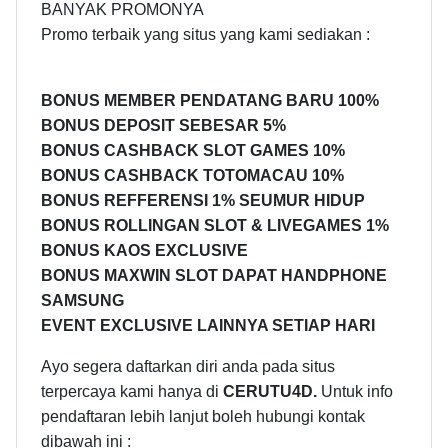
BANYAK PROMONYA
Promo terbaik yang situs yang kami sediakan :
BONUS MEMBER PENDATANG BARU 100%
BONUS DEPOSIT SEBESAR 5%
BONUS CASHBACK SLOT GAMES 10%
BONUS CASHBACK TOTOMACAU 10%
BONUS REFFERENSI 1% SEUMUR HIDUP
BONUS ROLLINGAN SLOT & LIVEGAMES 1%
BONUS KAOS EXCLUSIVE
BONUS MAXWIN SLOT DAPAT HANDPHONE
SAMSUNG
EVENT EXCLUSIVE LAINNYA SETIAP HARI
Ayo segera daftarkan diri anda pada situs
terpercaya kami hanya di
CERUTU4D.
Untuk info
pendaftaran lebih lanjut boleh hubungi kontak
dibawah ini :