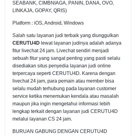
SEABANK, CIMBNIAGA, PANIN, DANA, OVO,
LINKAJA, GOPAY, QRIS)
Platform : iOS, Android, Windows
Salah satu layanan judi terbaik yang diunggulkan
CERUTU4D
lewat layanan judinya adalah adanya
fitur livechat 24 jam. Livechat sendiri menjadi
sebuah fitur yang sangat penting yang pasti selalu
disediakan situs penyedia layanan judi online
terpercaya seperti CERUTU4D. Karena dengan
livechat 24 jam, para pemain atau member bisa
selalu mudah terhubung pada layanan customer
service ketika menemukan kendala atau masalah
maupun jika ingin mengetahui informasi lebih
lengkap terkait dengan layanan judi CERUTU4D
melalui layanan CS 24 jam.
BURUAN GABUNG DENGAN CERUTU4D