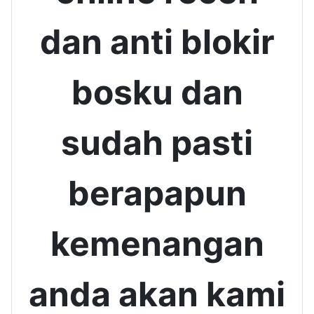
dan anti blokir
bosku dan
sudah pasti
berapapun
kemenangan
anda akan kami