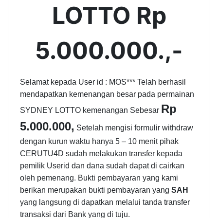
LOTTO Rp
5.000.000.,-
Selamat kepada User id : MOS*** Telah berhasil
mendapatkan kemenangan besar pada permainan
Rp
SYDNEY LOTTO kemenangan Sebesar
5.000.000,
Setelah mengisi formulir withdraw
dengan kurun waktu hanya 5 – 10 menit pihak
CERUTU4D sudah melakukan transfer kepada
pemilik Userid dan dana sudah dapat di cairkan
oleh pemenang. Bukti pembayaran yang kami
berikan merupakan bukti pembayaran yang
SAH
yang langsung di dapatkan melalui tanda transfer
transaksi dari Bank yang di tuju.