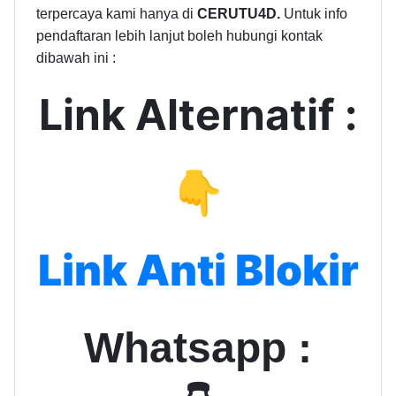
terpercaya kami hanya di
CERUTU4D.
Untuk info
pendaftaran lebih lanjut boleh hubungi kontak
dibawah ini :
Link Alternatif :
👇
Link Anti Blokir
Whatsapp :