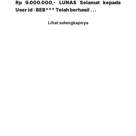
Rp 9.000.000,- LUNAS Selamat kepada
User id : BEB*** Telah berhasil . . .
Lihat selengkapnya
CERUTU4D – Bandar
Togel pasti
membayar
kemenangan member
hingga lunas
Bandar togel CERUTU4D merupakan bandar togel