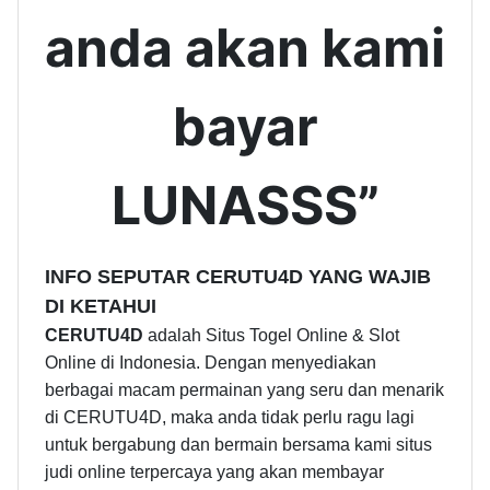
anda akan kami
bayar
LUNASSS”
INFO SEPUTAR CERUTU4D YANG WAJIB
DI KETAHUI
CERUTU4D
adalah Situs Togel Online & Slot
Online di Indonesia. Dengan menyediakan
berbagai macam permainan yang seru dan menarik
di CERUTU4D, maka anda tidak perlu ragu lagi
untuk bergabung dan bermain bersama kami situs
judi online terpercaya yang akan membayar