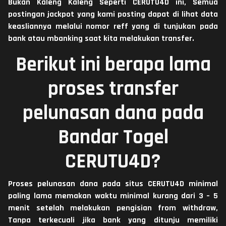
Bukan Kaleng Kaleng
Seperti CERUTU4D ini, Semua
postingan jackpot yang kami posting dapat di lihat data
keasliannya melalui nomor reff yang di tunjukan pada
bank atau mbanking saat kita melakukan transfer.
Berikut ini berapa lama
proses transfer
pelunasan dana pada
Bandar Togel
CERUTU4D?
Proses pelunasan dana pada situs CERUTU4D minimal
paling lama memakan waktu minimal kurang dari 3 – 5
menit setelah melakukan pengisian from withdraw,
Tanpa terkecuali jika bank yang ditunju memiliki