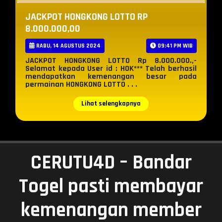
JACKPOT HONGKONG LOTTO RP
8.000.000,00
RABU, 14 AGUSTUS 2024
09:41 PM WIB
JACKPOT HONGKONG LOTTO Rp 8.000.000.,-
Selamat kepada User id : HOK*** Telah berhasil
mendapatkan kemenangan besar pada
permainan HONGKONG LOTTO . . .
Lihat selengkapnya
CERUTU4D – Bandar
Togel pasti membayar
kemenangan member