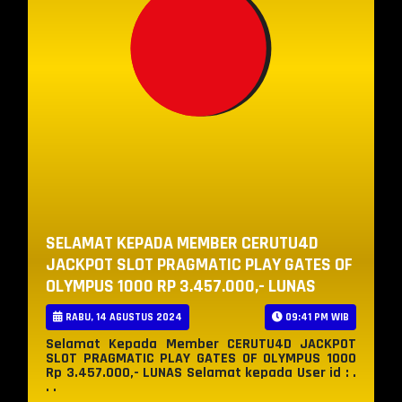
SELAMAT KEPADA MEMBER CERUTU4D
JACKPOT SLOT PRAGMATIC PLAY GATES OF
OLYMPUS 1000 RP 3.457.000,- LUNAS
RABU, 14 AGUSTUS 2024
09:41 PM WIB
Selamat Kepada Member CERUTU4D JACKPOT
SLOT PRAGMATIC PLAY GATES OF OLYMPUS 1000
Rp 3.457.000,- LUNAS Selamat kepada User id : .
. .