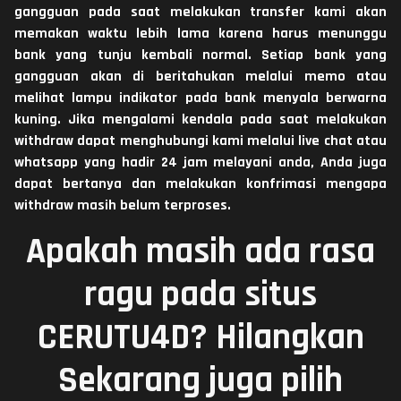
gangguan pada saat melakukan transfer kami akan
memakan waktu lebih lama karena harus menunggu
bank yang tunju kembali normal. Setiap bank yang
gangguan akan di beritahukan melalui memo atau
melihat lampu indikator pada bank menyala berwarna
kuning. Jika mengalami kendala pada saat melakukan
withdraw dapat menghubungi kami melalui live chat atau
whatsapp yang hadir 24 jam melayani anda, Anda juga
dapat bertanya dan melakukan konfrimasi mengapa
withdraw masih belum terproses.
Apakah masih ada rasa
ragu pada situs
CERUTU4D? Hilangkan
Sekarang juga pilih