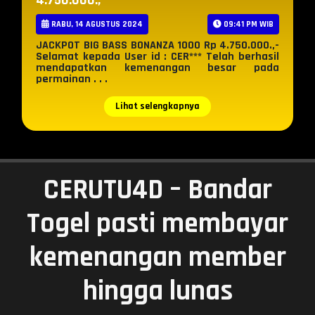
4.750.000.,
RABU, 14 AGUSTUS 2024
09:41 PM WIB
JACKPOT BIG BASS BONANZA 1000 Rp 4.750.000.,-
Selamat kepada User id : CER*** Telah berhasil
mendapatkan kemenangan besar pada
permainan . . .
Lihat selengkapnya
CERUTU4D – Bandar
Togel pasti membayar
kemenangan member
hingga lunas