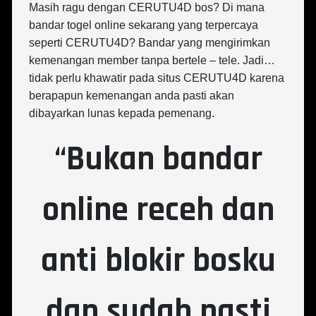
Masih ragu dengan CERUTU4D bos? Di mana
bandar togel online sekarang yang terpercaya
seperti CERUTU4D? Bandar yang mengirimkan
kemenangan member tanpa bertele – tele. Jadi…
tidak perlu khawatir pada situs CERUTU4D karena
berapapun kemenangan anda pasti akan
dibayarkan lunas kepada pemenang.
“Bukan bandar
online receh dan
anti blokir bosku
dan sudah pasti