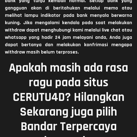
bank yang tunju kembali normal. Setiap bank yang
gangguan akan di beritahukan melalui memo atau
melihat lampu indikator pada bank menyala berwarna
kuning. Jika mengalami kendala pada saat melakukan
withdraw dapat menghubungi kami melalui live chat atau
whatsapp yang hadir 24 jam melayani anda, Anda juga
dapat bertanya dan melakukan konfrimasi mengapa
withdraw masih belum terproses.
Apakah masih ada rasa
ragu pada situs
CERUTU4D? Hilangkan
Sekarang juga pilih
Bandar Terpercaya