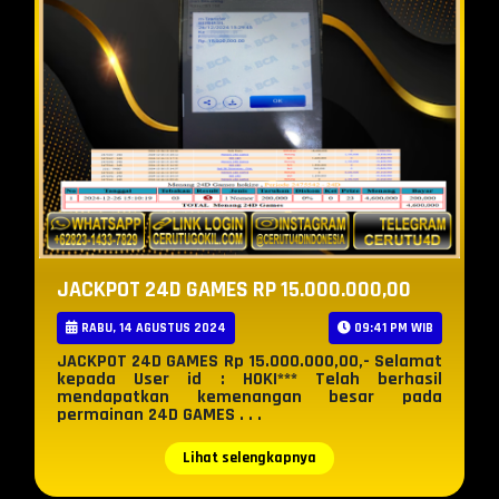
JACKPOT 24D GAMES RP 15.000.000,00
RABU, 14 AGUSTUS 2024
09:41 PM WIB
JACKPOT 24D GAMES Rp 15.000.000,00,- Selamat
kepada User id : HOKI*** Telah berhasil
mendapatkan kemenangan besar pada
permainan 24D GAMES . . .
Lihat selengkapnya