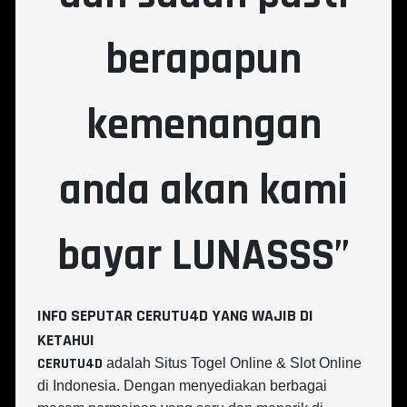
berapapun
kemenangan
anda akan kami
bayar LUNASSS”
INFO SEPUTAR CERUTU4D YANG WAJIB DI
KETAHUI
CERUTU4D
adalah Situs Togel Online & Slot Online
di Indonesia. Dengan menyediakan berbagai