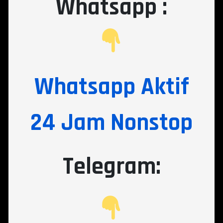
Whatsapp :
Whatsapp Aktif
24 Jam Nonstop
Telegram: