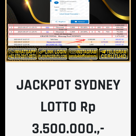
JACKPOT SYDNEY
LOTTO Rp
3.500.000.,-