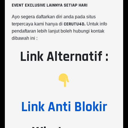
EVENT EXCLUSIVE LAINNYA SETIAP HARI
Ayo segera daftarkan diri anda pada situs
CERUTU4D.
terpercaya kami hanya di
Untuk info
pendaftaran lebih lanjut boleh hubungi kontak
dibawah ini :
Link Alternatif :
Link Anti Blokir