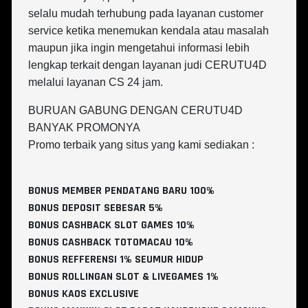
selalu mudah terhubung pada layanan customer
service ketika menemukan kendala atau masalah
maupun jika ingin mengetahui informasi lebih
lengkap terkait dengan layanan judi CERUTU4D
melalui layanan CS 24 jam.
BURUAN GABUNG DENGAN CERUTU4D
BANYAK PROMONYA
Promo terbaik yang situs yang kami sediakan :
BONUS MEMBER PENDATANG BARU 100%
BONUS DEPOSIT SEBESAR 5%
BONUS CASHBACK SLOT GAMES 10%
BONUS CASHBACK TOTOMACAU 10%
BONUS REFFERENSI 1% SEUMUR HIDUP
BONUS ROLLINGAN SLOT & LIVEGAMES 1%
BONUS KAOS EXCLUSIVE