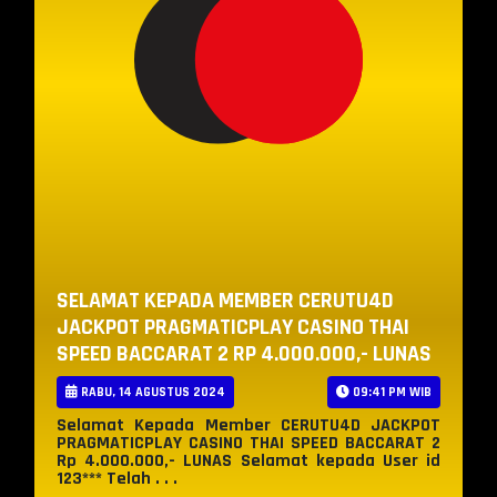
SELAMAT KEPADA MEMBER CERUTU4D
JACKPOT PRAGMATICPLAY CASINO THAI
SPEED BACCARAT 2 RP 4.000.000,- LUNAS
RABU, 14 AGUSTUS 2024
09:41 PM WIB
Selamat Kepada Member CERUTU4D JACKPOT
PRAGMATICPLAY CASINO THAI SPEED BACCARAT 2
Rp 4.000.000,- LUNAS Selamat kepada User id
123*** Telah . . .