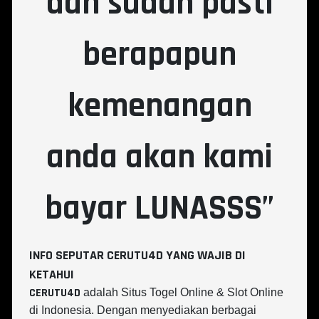
dan sudah pasti
berapapun
kemenangan
anda akan kami
bayar LUNASSS”
INFO SEPUTAR CERUTU4D YANG WAJIB DI
KETAHUI
CERUTU4D
adalah Situs Togel Online & Slot Online
di Indonesia. Dengan menyediakan berbagai