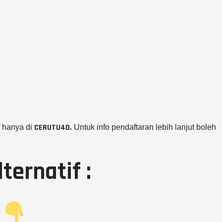
CERUTU4D.
i hanya di
Untuk info pendaftaran lebih lanjut boleh
lternatif :