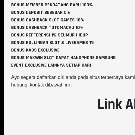
BONUS MEMBER PENDATANG BARU 100%
BONUS DEPOSIT SEBESAR 5%
BONUS CASHBACK SLOT GAMES 10%
BONUS CASHBACK TOTOMACAU 10%
BONUS REFFERENSI 1% SEUMUR HIDUP
BONUS ROLLINGAN SLOT & LIVEGAMES 1%
BONUS KAOS EXCLUSIVE
BONUS MAXWIN SLOT DAPAT HANDPHONE SAMSUNG
EVENT EXCLUSIVE LAINNYA SETIAP HARI
Ayo segera daftarkan diri anda pada situs terpercaya kam
hubungi kontak dibawah ini :
Link A