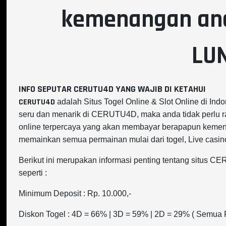
kemenangan and
LU
INFO SEPUTAR CERUTU4D YANG WAJIB DI KETAHUI
CERUTU4D
adalah Situs Togel Online & Slot Online di I
seru dan menarik di CERUTU4D, maka anda tidak perlu ra
online terpercaya yang akan membayar berapapun kemen
memainkan semua permainan mulai dari togel, Live casin
Berikut ini merupakan informasi penting tentang situs C
seperti :
Minimum Deposit : Rp. 10.000,-
Diskon Togel : 4D = 66% | 3D = 59% | 2D = 29% ( Semua 