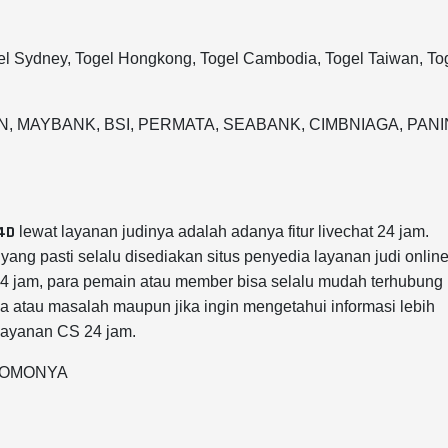
gel Sydney, Togel Hongkong, Togel Cambodia, Togel Taiwan, To
AMON, MAYBANK, BSI, PERMATA, SEABANK, CIMBNIAGA, PANI
4D
lewat layanan judinya adalah adanya fitur livechat 24 jam.
 yang pasti selalu disediakan situs penyedia layanan judi onlin
4 jam, para pemain atau member bisa selalu mudah terhubung
 atau masalah maupun jika ingin mengetahui informasi lebih
layanan CS 24 jam.
ROMONYA