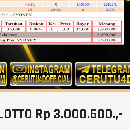
OTTO Rp 3.000.600.,-