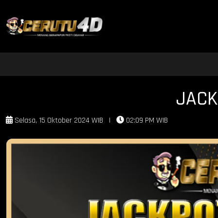
JACK
Selasa, 15 Oktober 2024 WIB
|
02:09 PM WIB