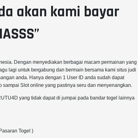
a akan kami bayar
NASSS”
ndonesia. Dengan menyediakan berbagai macam permainan yang
gu lagi untuk bergabung dan bermain bersama kami situs judi
angan anda. Hanya dengan 1 User ID anda sudah dapat
o sampai Slot online yang pastinya seru dan menyenangkan.
ERUTU4D yang tidak dapat di jumpai pada bandar togel lainnya
Pasaran Togel )