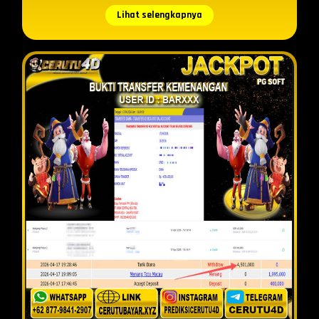
Lihat selengkapnya