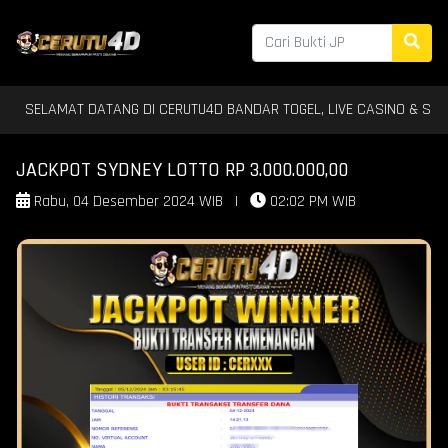
AMAT DATANG DI CERUTU4D BANDAR TOGEL, LIVE CASINO & SLOT TERBA
JACKPOT SYDNEY LOTTO RP 3.000.000,00
Rabu, 04 Desember 2024 WIB
|
02:02 PM WIB