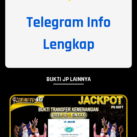
Telegram Info
Lengkap
BUKTI JP LAINNYA