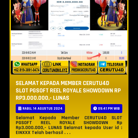
SELAMAT KEPADA MEMBER CERUTU4D
SLOT PGSOFT REEL ROYALE SHOWDOWN RP
RP3.000.000,- LUNAS
RABU, 14 AGUSTUS 2024
09:41 PM WIB
Selamat Kepada Member CERUTU4D SLOT
PGSOFT REEL ROYALE SHOWDOWN Rp
Rp3.000.000,- LUNAS Selamat kepada User id :
EINXXX Telah berhasil . . .