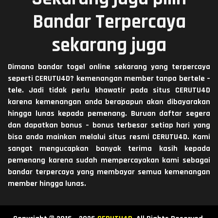
Bandar Terpercaya
sekarang juga
Dimana bandar togel online sekarang yang terpercaya
seperti CERUTU4D? kemenangan member tanpa bertele –
tele. Jadi tidak perlu khawatir pada situs CERUTU4D
karena kemenangan anda berapapun akan dibayarakan
hingga lunas kepada pemenang. Buruan daftar segera
dan dapatkan bonus – bonus terbesar setiap hari yang
bisa anda mainkan melalui situs resmi CERUTU4D. Kami
sangat mengucapkan banyak terima kasih kepada
pemenang karena sudah mempercayakan kami sebagai
bandar terpercaya yang membayar semua kemenangan
member hingga lunas.