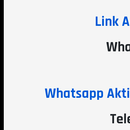
Link A
Wha
Whatsapp Akti
Tel