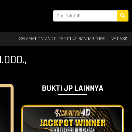
LAMAT DATANG DI CERUTU4D BANDAR TOGEL, LIVE CASINO & SLOT TERB
.000.,
BUKTI JP LAINNYA