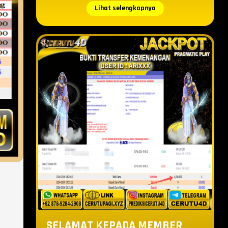
Lihat selengkapnya
SELAMAT KEPADA MEMBER