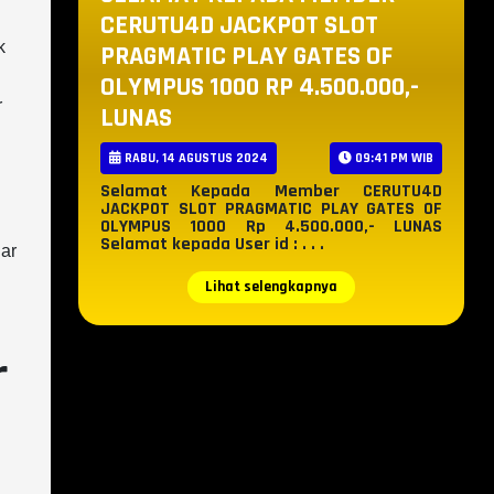
CERUTU4D JACKPOT SLOT
k
PRAGMATIC PLAY GATES OF
OLYMPUS 1000 RP 4.500.000,-
r
LUNAS
RABU, 14 AGUSTUS 2024
09:41 PM WIB
Selamat Kepada Member CERUTU4D
JACKPOT SLOT PRAGMATIC PLAY GATES OF
OLYMPUS 1000 Rp 4.500.000,- LUNAS
Selamat kepada User id : . . .
ar
Lihat selengkapnya
r