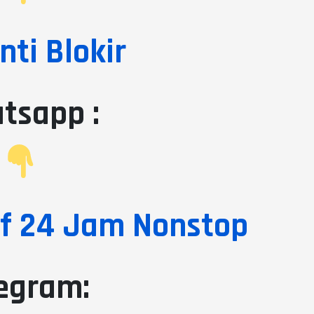
nti Blokir
tsapp :
f 24 Jam Nonstop
egram: