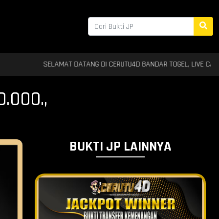
SELAMAT DATANG DI CERUTU4D BANDAR TOGEL, LIVE CASINO & SLOT T
.000.,
BUKTI JP LAINNYA