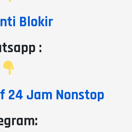
nti Blokir
tsapp :
f 24 Jam Nonstop
egram: