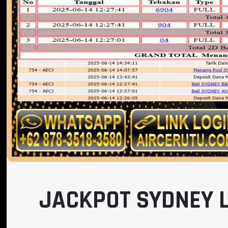
JACKPOT SYDNEY LO