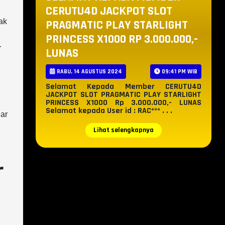
CERUTU4D JACKPOT SLOT
ak
PRAGMATIC PLAY STARLIGHT
PRINCESS X1000 RP 3.000.000,-
r
LUNAS
RABU, 14 AGUSTUS 2024
09:41 PM WIB
Selamat Kepada Member CERUTU4D
JACKPOT SLOT PRAGMATIC PLAY STARLIGHT
PRINCESS X1000 Rp 3.000.000,- LUNAS
Selamat kepada User id : RAC*** . . .
ar
Lihat selengkapnya
r