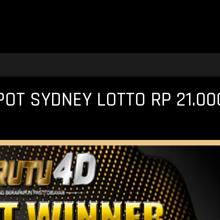
OT SYDNEY LOTTO RP 21.000