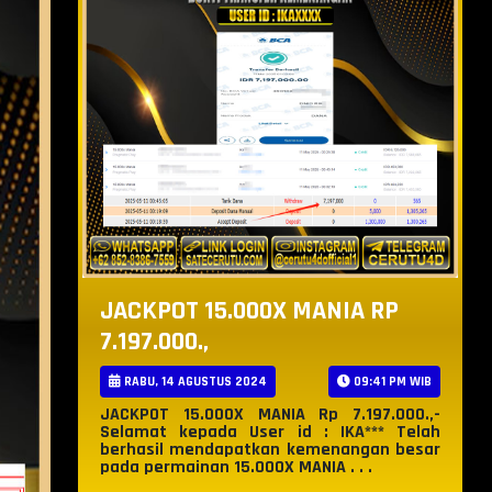
JACKPOT 15.000X MANIA RP
7.197.000.,
RABU, 14 AGUSTUS 2024
09:41 PM WIB
JACKPOT 15.000X MANIA Rp 7.197.000.,-
Selamat kepada User id : IKA*** Telah
berhasil mendapatkan kemenangan besar
pada permainan 15.000X MANIA . . .