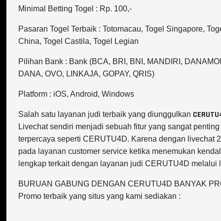
Minimal Betting Togel : Rp. 100,-
Pasaran Togel Terbaik : Totomacau, Togel Singapore, To
China, Togel Castila, Togel Legian
Pilihan Bank : Bank (BCA, BRI, BNI, MANDIRI, DAN
DANA, OVO, LINKAJA, GOPAY, QRIS)
Platform : iOS, Android, Windows
CERUTU
Salah satu layanan judi terbaik yang diunggulkan
Livechat sendiri menjadi sebuah fitur yang sangat penting
terpercaya seperti CERUTU4D. Karena dengan livechat 2
pada layanan customer service ketika menemukan kendala
lengkap terkait dengan layanan judi CERUTU4D melalui 
BURUAN GABUNG DENGAN CERUTU4D BANYAK P
Promo terbaik yang situs yang kami sediakan :