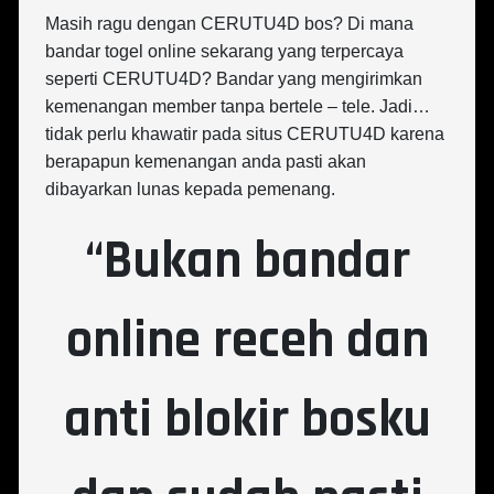
Masih ragu dengan CERUTU4D bos? Di mana
bandar togel online sekarang yang terpercaya
seperti CERUTU4D? Bandar yang mengirimkan
kemenangan member tanpa bertele – tele. Jadi…
tidak perlu khawatir pada situs CERUTU4D karena
berapapun kemenangan anda pasti akan
dibayarkan lunas kepada pemenang.
“Bukan bandar
online receh dan
anti blokir bosku