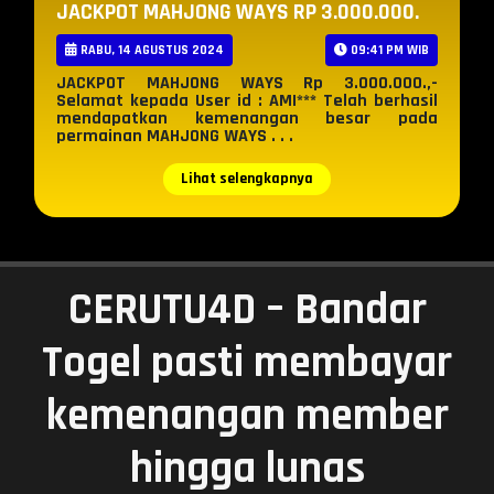
JACKPOT MAHJONG WAYS RP 3.000.000.
RABU, 14 AGUSTUS 2024
09:41 PM WIB
JACKPOT MAHJONG WAYS Rp 3.000.000.,-
Selamat kepada User id : AMI*** Telah berhasil
mendapatkan kemenangan besar pada
permainan MAHJONG WAYS . . .
Lihat selengkapnya
CERUTU4D – Bandar
Togel pasti membayar
kemenangan member
hingga lunas