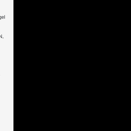
gel
N,
e