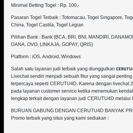
Minimal Betting Togel : Rp. 100,-
Pasaran Togel Terbaik : Totomacau, Togel Singapore, To
China, Togel Castila, Togel Legian
Pilihan Bank : Bank (BCA, BRI, BNI, MANDIRI, DAN
DANA, OVO, LINKAJA, GOPAY, QRIS)
Platform : iOS, Android, Windows
CERUTU
Salah satu layanan judi terbaik yang diunggulkan
Livechat sendiri menjadi sebuah fitur yang sangat penting
terpercaya seperti CERUTU4D. Karena dengan livechat 2
pada layanan customer service ketika menemukan kendala
lengkap terkait dengan layanan judi CERUTU4D melalui 
BURUAN GABUNG DENGAN CERUTU4D BANYAK P
Promo terbaik yang situs yang kami sediakan :