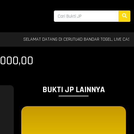
SELAMAT DATANG DI CERUTU4D BANDAR TOGEL, LIVE CASINO & SLOT
.000,00
BUKTI JP LAINNYA