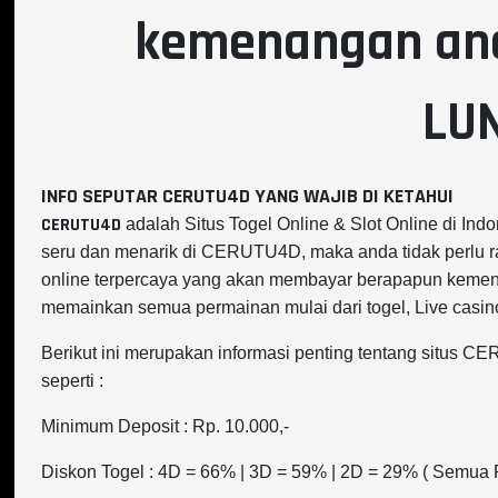
kemenangan and
LU
INFO SEPUTAR CERUTU4D YANG WAJIB DI KETAHUI
CERUTU4D
adalah Situs Togel Online & Slot Online di I
seru dan menarik di CERUTU4D, maka anda tidak perlu ra
online terpercaya yang akan membayar berapapun kemen
memainkan semua permainan mulai dari togel, Live casin
Berikut ini merupakan informasi penting tentang situs C
seperti :
Minimum Deposit : Rp. 10.000,-
Diskon Togel : 4D = 66% | 3D = 59% | 2D = 29% ( Semua 