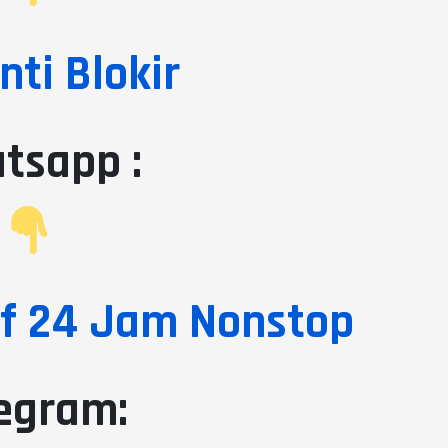
nti Blokir
tsapp :
f 24 Jam Nonstop
egram: