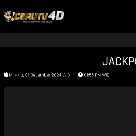
JACKPO
Minggu, 01 Desember 2024 WIB
|
01:55 PM WIB