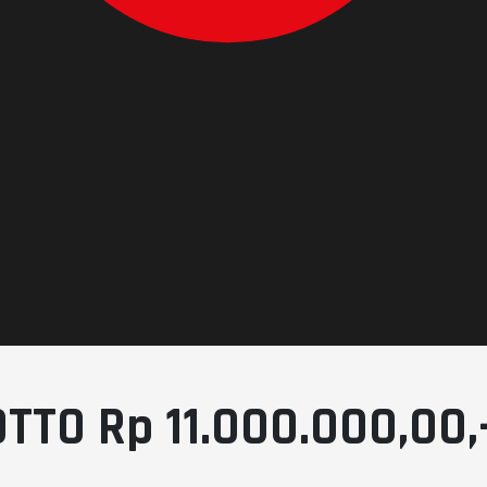
TO Rp 11.000.000,00,