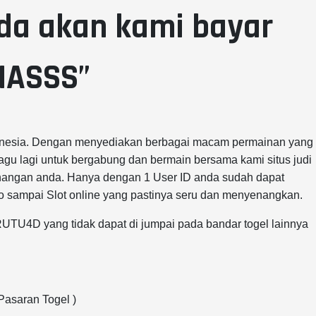
a akan kami bayar
NASSS”
ndonesia. Dengan menyediakan berbagai macam permainan yang
gu lagi untuk bergabung dan bermain bersama kami situs judi
angan anda. Hanya dengan 1 User ID anda sudah dapat
o sampai Slot online yang pastinya seru dan menyenangkan.
ERUTU4D yang tidak dapat di jumpai pada bandar togel lainnya
Pasaran Togel )