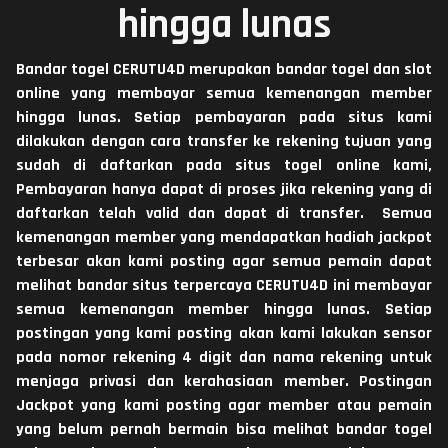
hingga lunas
Bandar togel CERUTU4D merupakan bandar togel dan slot
online yang membayar semua kemenangan member
hingga lunas. Setiap pembayaran pada situs kami
dilakukan dengan cara transfer ke rekening tujuan yang
sudah di daftarkan pada situs togel online kami,
Pembayaran hanya dapat di proses jika rekening yang di
daftarkan telah valid dan dapat di transfer. Semua
kemenangan member yang mendapatkan hadiah jackpot
terbesar akan kami posting agar semua pemain dapat
melihat bandar situs terpercaya CERUTU4D ini membayar
semua kemenangan member hingga lunas. Setiap
postingan yang kami posting akan kami lakukan sensor
pada nomor rekening 4 digit dan nama rekening untuk
menjaga privasi dan kerahasiaan member. Postingan
Jackpot yang kami posting agar member atau pemain
yang belum pernah bermain bisa melihat bandar togel