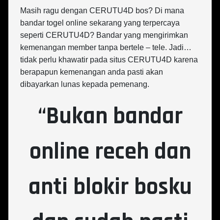
Masih ragu dengan CERUTU4D bos? Di mana
bandar togel online sekarang yang terpercaya
seperti CERUTU4D? Bandar yang mengirimkan
kemenangan member tanpa bertele – tele. Jadi…
tidak perlu khawatir pada situs CERUTU4D karena
berapapun kemenangan anda pasti akan
dibayarkan lunas kepada pemenang.
“Bukan bandar
online receh dan
anti blokir bosku