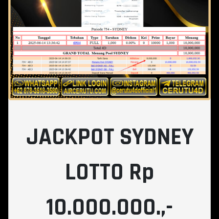
JACKPOT SYDNEY
LOTTO Rp
10.000.000.,-