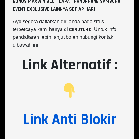
BONUS MAXWIN SLOT DAPAT HANDPHONE SAMSUNG
EVENT EXCLUSIVE LAINNYA SETIAP HARI
Ayo segera daftarkan diri anda pada situs
CERUTU4D.
terpercaya kami hanya di
Untuk info
pendaftaran lebih lanjut boleh hubungi kontak
dibawah ini :
Link Alternatif :
Link Anti Blokir