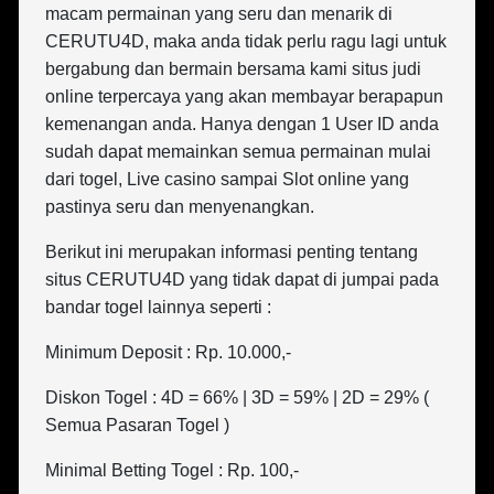
macam permainan yang seru dan menarik di
CERUTU4D, maka anda tidak perlu ragu lagi untuk
bergabung dan bermain bersama kami situs judi
online terpercaya yang akan membayar berapapun
kemenangan anda. Hanya dengan 1 User ID anda
sudah dapat memainkan semua permainan mulai
dari togel, Live casino sampai Slot online yang
pastinya seru dan menyenangkan.
Berikut ini merupakan informasi penting tentang
situs CERUTU4D yang tidak dapat di jumpai pada
bandar togel lainnya seperti :
Minimum Deposit : Rp. 10.000,-
Diskon Togel : 4D = 66% | 3D = 59% | 2D = 29% (
Semua Pasaran Togel )
Minimal Betting Togel : Rp. 100,-