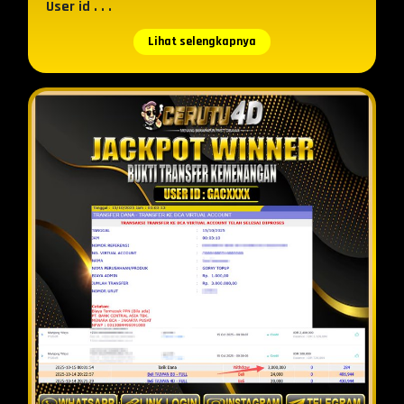
User id . . .
Lihat selengkapnya