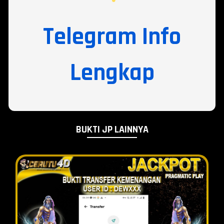
Telegram Info
Lengkap
BUKTI JP LAINNYA