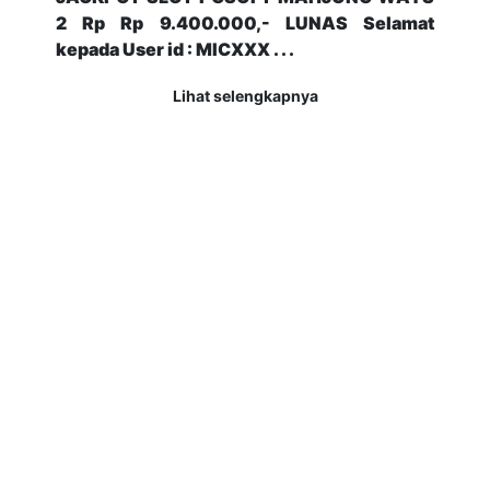
2 Rp Rp 9.400.000,- LUNAS Selamat
kepada User id : MICXXX . . .
Lihat selengkapnya
CERUTU4D – Bandar
Togel pasti
membayar
kemenangan member
hingga lunas
Bandar togel CERUTU4D merupakan bandar togel