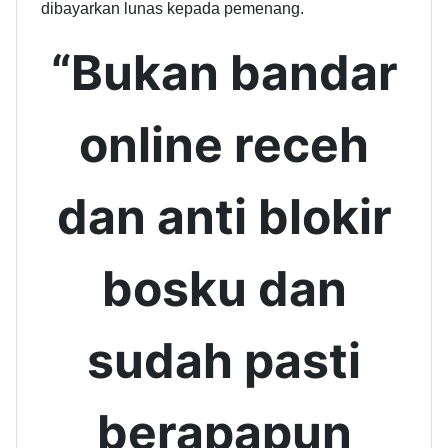
dibayarkan lunas kepada pemenang.
“Bukan bandar
online receh
dan anti blokir
bosku dan
sudah pasti
berapapun