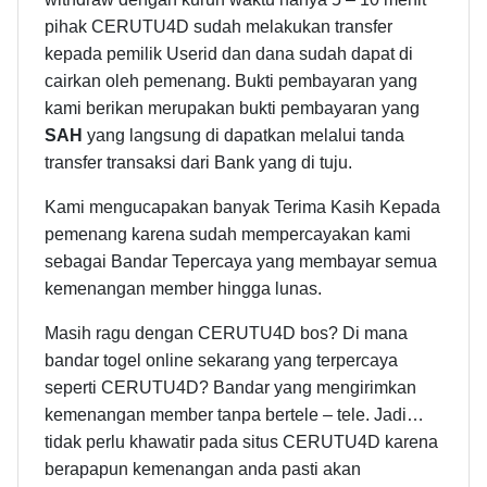
pihak CERUTU4D sudah melakukan transfer
kepada pemilik Userid dan dana sudah dapat di
cairkan oleh pemenang. Bukti pembayaran yang
kami berikan merupakan bukti pembayaran yang
SAH
yang langsung di dapatkan melalui tanda
transfer transaksi dari Bank yang di tuju.
Kami mengucapakan banyak Terima Kasih Kepada
pemenang karena sudah mempercayakan kami
sebagai Bandar Tepercaya yang membayar semua
kemenangan member hingga lunas.
Masih ragu dengan CERUTU4D bos? Di mana
bandar togel online sekarang yang terpercaya
seperti CERUTU4D? Bandar yang mengirimkan
kemenangan member tanpa bertele – tele. Jadi…
tidak perlu khawatir pada situs CERUTU4D karena
berapapun kemenangan anda pasti akan