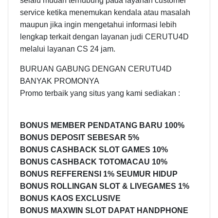
selalu mudah terhubung pada layanan customer
service ketika menemukan kendala atau masalah
maupun jika ingin mengetahui informasi lebih
lengkap terkait dengan layanan judi CERUTU4D
melalui layanan CS 24 jam.
BURUAN GABUNG DENGAN CERUTU4D
BANYAK PROMONYA
Promo terbaik yang situs yang kami sediakan :
BONUS MEMBER PENDATANG BARU 100%
BONUS DEPOSIT SEBESAR 5%
BONUS CASHBACK SLOT GAMES 10%
BONUS CASHBACK TOTOMACAU 10%
BONUS REFFERENSI 1% SEUMUR HIDUP
BONUS ROLLINGAN SLOT & LIVEGAMES 1%
BONUS KAOS EXCLUSIVE
BONUS MAXWIN SLOT DAPAT HANDPHONE