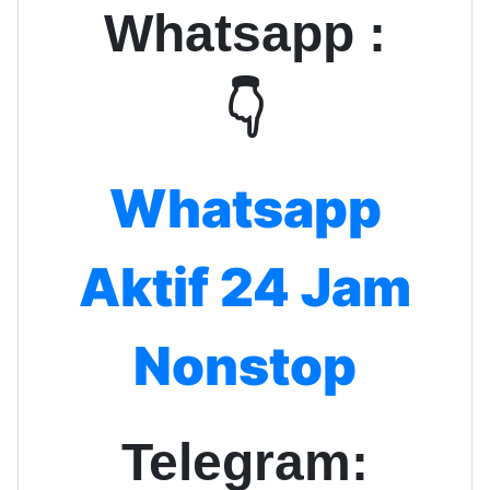
Whatsapp :
👇
Whatsapp
Aktif 24 Jam
Nonstop
Telegram: