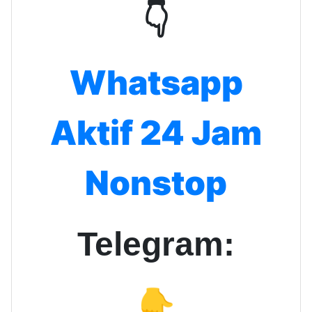
👇
Whatsapp
Aktif 24 Jam
Nonstop
Telegram:
👇