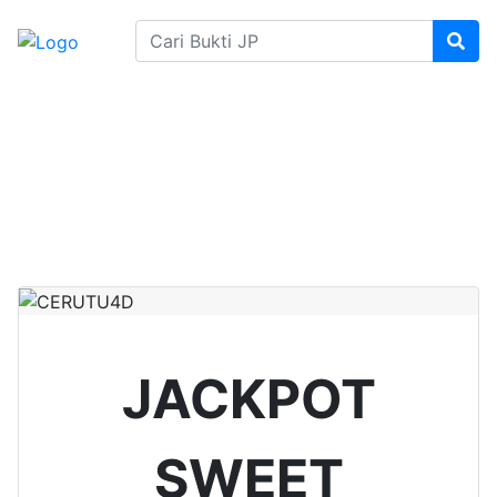
SELAMAT DATANG DI CERUTU4D BANDAR TOGEL, LIV
JACKPOT SWEET BONANZA 1000 RP
3.700.000,00
Kamis, 27 Februari 2025 WIB
|
12:24 PM WIB
JACKPOT
SWEET