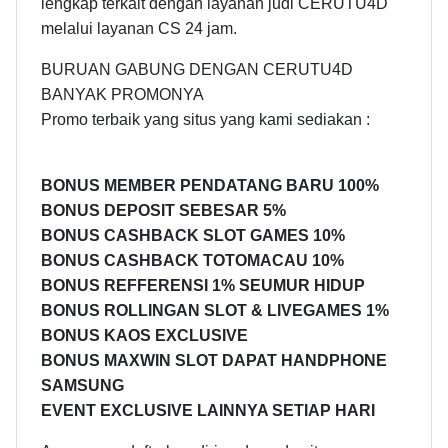
lengkap terkait dengan layanan judi CERUTU4D
melalui layanan CS 24 jam.
BURUAN GABUNG DENGAN CERUTU4D
BANYAK PROMONYA
Promo terbaik yang situs yang kami sediakan :
BONUS MEMBER PENDATANG BARU 100%
BONUS DEPOSIT SEBESAR 5%
BONUS CASHBACK SLOT GAMES 10%
BONUS CASHBACK TOTOMACAU 10%
BONUS REFFERENSI 1% SEUMUR HIDUP
BONUS ROLLINGAN SLOT & LIVEGAMES 1%
BONUS KAOS EXCLUSIVE
BONUS MAXWIN SLOT DAPAT HANDPHONE
SAMSUNG
EVENT EXCLUSIVE LAINNYA SETIAP HARI