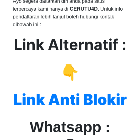
Ayo segera daftarkan diri anda pada situs
terpercaya kami hanya di
CERUTU4D.
Untuk info
pendaftaran lebih lanjut boleh hubungi kontak
dibawah ini :
Link Alternatif :
👇
Link Anti Blokir
Whatsapp :