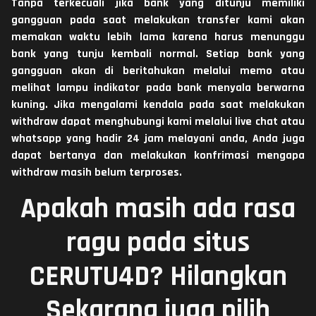
Tanpa terkecuali jika bank yang ditunju memiliki
gangguan pada saat melakukan transfer kami akan
memakan waktu lebih lama karena harus menunggu
bank yang tunju kembali normal. Setiap bank yang
gangguan akan di beritahukan melalui memo atau
melihat lampu indikator pada bank menyala berwarna
kuning. Jika mengalami kendala pada saat melakukan
withdraw dapat menghubungi kami melalui live chat atau
whatsapp yang hadir 24 jam melayani anda, Anda juga
dapat bertanya dan melakukan konfrimasi mengapa
withdraw masih belum terproses.
Apakah masih ada rasa
ragu pada situs
CERUTU4D? Hilangkan
Sekarang juga pilih