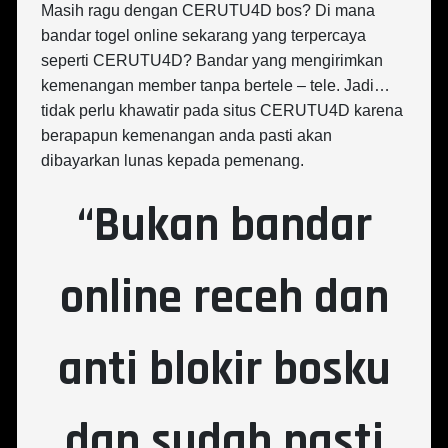
Masih ragu dengan CERUTU4D bos? Di mana
bandar togel online sekarang yang terpercaya
seperti CERUTU4D? Bandar yang mengirimkan
kemenangan member tanpa bertele – tele. Jadi…
tidak perlu khawatir pada situs CERUTU4D karena
berapapun kemenangan anda pasti akan
dibayarkan lunas kepada pemenang.
“Bukan bandar
online receh dan
anti blokir bosku
dan sudah pasti