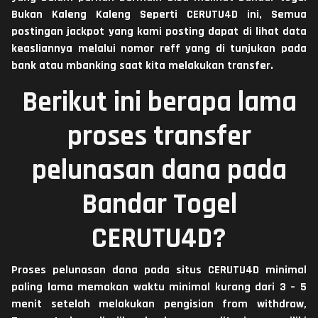
Bukan Kaleng Kaleng
Seperti CERUTU4D ini, Semua
postingan jackpot yang kami posting dapat di lihat data
keasliannya melalui nomor reff yang di tunjukan pada
bank atau mbanking saat kita melakukan transfer.
Berikut ini berapa lama
proses transfer
pelunasan dana pada
Bandar Togel
CERUTU4D?
Proses pelunasan dana pada situs CERUTU4D minimal
paling lama memakan waktu minimal kurang dari 3 – 5
menit setelah melakukan pengisian from withdraw,