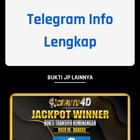
Telegram Info
Lengkap
BUKTI JP LAINNYA