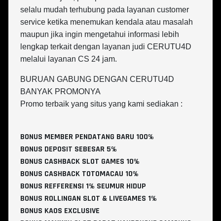
selalu mudah terhubung pada layanan customer
service ketika menemukan kendala atau masalah
maupun jika ingin mengetahui informasi lebih
lengkap terkait dengan layanan judi CERUTU4D
melalui layanan CS 24 jam.
BURUAN GABUNG DENGAN CERUTU4D
BANYAK PROMONYA
Promo terbaik yang situs yang kami sediakan :
BONUS MEMBER PENDATANG BARU 100%
BONUS DEPOSIT SEBESAR 5%
BONUS CASHBACK SLOT GAMES 10%
BONUS CASHBACK TOTOMACAU 10%
BONUS REFFERENSI 1% SEUMUR HIDUP
BONUS ROLLINGAN SLOT & LIVEGAMES 1%
BONUS KAOS EXCLUSIVE