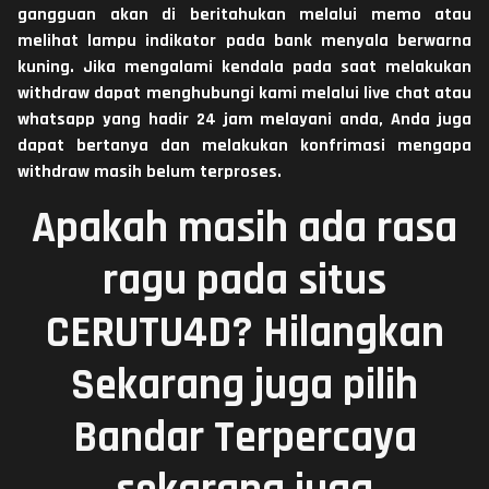
gangguan akan di beritahukan melalui memo atau
melihat lampu indikator pada bank menyala berwarna
kuning. Jika mengalami kendala pada saat melakukan
withdraw dapat menghubungi kami melalui live chat atau
whatsapp yang hadir 24 jam melayani anda, Anda juga
dapat bertanya dan melakukan konfrimasi mengapa
withdraw masih belum terproses.
Apakah masih ada rasa
ragu pada situs
CERUTU4D? Hilangkan
Sekarang juga pilih
Bandar Terpercaya