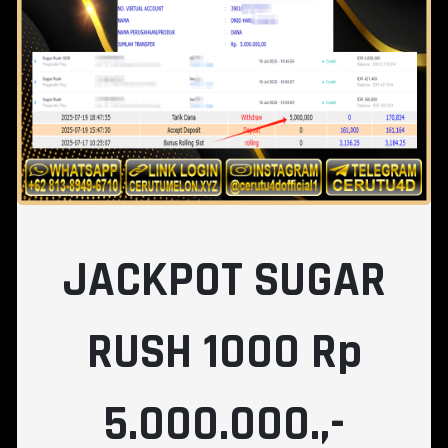
JACKPOT SUGAR
RUSH 1000 Rp
5.000.000.,-