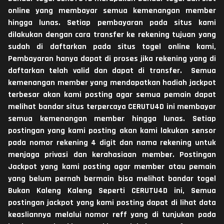
online yang membayar semua kemenangan member
hingga lunas. Setiap pembayaran pada situs kami
dilakukan dengan cara transfer ke rekening tujuan yang
sudah di daftarkan pada situs togel online kami,
Pembayaran hanya dapat di proses jika rekening yang di
daftarkan telah valid dan dapat di transfer. Semua
kemenangan member yang mendapatkan hadiah jackpot
terbesar akan kami posting agar semua pemain dapat
melihat bandar situs terpercaya CERUTU4D ini membayar
semua kemenangan member hingga lunas. Setiap
postingan yang kami posting akan kami lakukan sensor
pada nomor rekening 4 digit dan nama rekening untuk
menjaga privasi dan kerahasiaan member. Postingan
Jackpot yang kami posting agar member atau pemain
yang belum pernah bermain bisa melihat bandar togel
Bukan Kaleng Kaleng
Seperti CERUTU4D ini, Semua
postingan jackpot yang kami posting dapat di lihat data
keasliannya melalui nomor reff yang di tunjukan pada