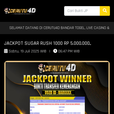
ELAMAT DATANG DI CERUTU4D BANDAR TOGEL, LIVE CASINO & SLOT TER
JACKPOT SUGAR RUSH 1000 RP 5.000.000.,
Sabtu, 19 Juli 2025 WIB
|
06:47 PM WIB