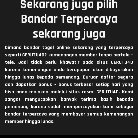
Sekarang juga pilih
Bandar Terpercaya
sekarang juga
Dimana bandar togel online sekarang yang terpercaya
seperti CERUTU4D? kemenangan member tanpa bertele –
tele. Jadi tidak perlu khawatir pada situs CERUTU4D
karena kemenangan anda berapapun akan dibayarakan
hingga lunas kepada pemenang. Buruan daftar segera
dan dapatkan bonus – bonus terbesar setiap hari yang
bisa anda mainkan melalui situs resmi CERUTU4D. Kami
sangat mengucapkan banyak terima kasih kepada
pemenang karena sudah mempercayakan kami sebagai
bandar terpercaya yang membayar semua kemenangan
member hingga lunas.