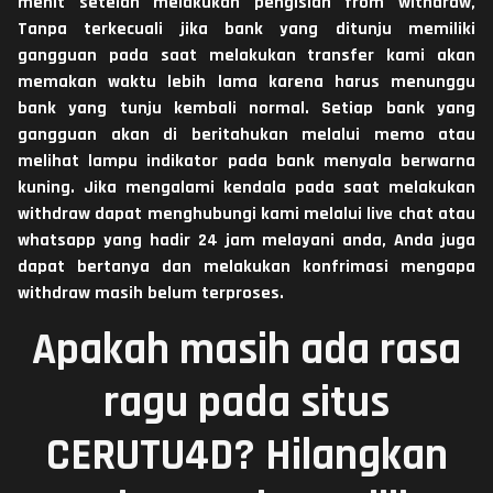
menit setelah melakukan pengisian from withdraw,
Tanpa terkecuali jika bank yang ditunju memiliki
gangguan pada saat melakukan transfer kami akan
memakan waktu lebih lama karena harus menunggu
bank yang tunju kembali normal. Setiap bank yang
gangguan akan di beritahukan melalui memo atau
melihat lampu indikator pada bank menyala berwarna
kuning. Jika mengalami kendala pada saat melakukan
withdraw dapat menghubungi kami melalui live chat atau
whatsapp yang hadir 24 jam melayani anda, Anda juga
dapat bertanya dan melakukan konfrimasi mengapa
withdraw masih belum terproses.
Apakah masih ada rasa
ragu pada situs
CERUTU4D? Hilangkan