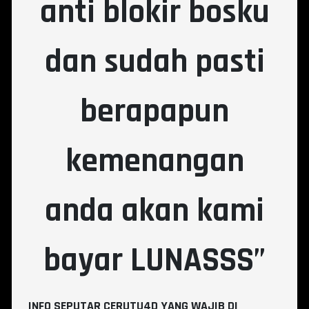
anti blokir bosku
dan sudah pasti
berapapun
kemenangan
anda akan kami
bayar LUNASSS”
INFO SEPUTAR CERUTU4D YANG WAJIB DI