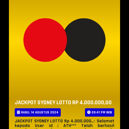
JACKPOT SYDNEY LOTTO RP 4.000.000,00
RABU, 14 AGUSTUS 2024
09:41 PM WIB
JACKPOT SYDNEY LOTTO Rp 4.000.000.,- Selamat
kepada User id : ATH*** Telah berhasil