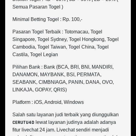
Semua Pasaran Togel )
Minimal Betting Togel : Rp. 100,-
Pasaran Togel Terbaik : Totomacau, Togel
Singapore, Togel Sydney, Togel Hongkong, Togel
Cambodia, Togel Taiwan, Togel China, Togel
Castila, Togel Legian
Pilihan Bank : Bank (BCA, BRI, BNI, MANDIRI,
DANAMON, MAYBANK, BSI, PERMATA,
SEABANK, CIMBNIAGA, PANIN, DANA, OVO,
LINKAJA, GOPAY, QRIS)
Platform : iOS, Android, Windows
Salah satu layanan judi terbaik yang diunggulkan
CERUTU4D
lewat layanan judinya adalah adanya
fitur livechat 24 jam. Livechat sendiri menjadi