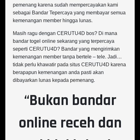
pemenang karena sudah mempercayakan kami
sebagai Bandar Tepercaya yang membayar semua
kemenangan member hingga lunas.
Masih ragu dengan CERUTU4D bos? Di mana
bandar togel online sekarang yang terpercaya
seperti CERUTU4D? Bandar yang mengirimkan
kemenangan member tanpa bertele – tele. Jadi…
tidak perlu khawatir pada situs CERUTU4D karena
berapapun kemenangan anda pasti akan
dibayarkan lunas kepada pemenang.
“Bukan bandar
online receh dan