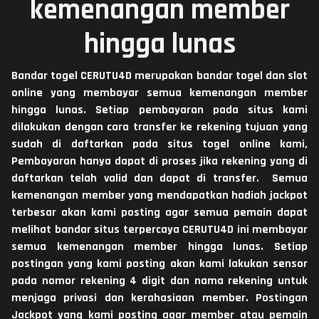
kemenangan member
hingga lunas
Bandar togel CERUTU4D merupakan bandar togel dan slot
online yang membayar semua kemenangan member
hingga lunas. Setiap pembayaran pada situs kami
dilakukan dengan cara transfer ke rekening tujuan yang
sudah di daftarkan pada situs togel online kami,
Pembayaran hanya dapat di proses jika rekening yang di
daftarkan telah valid dan dapat di transfer. Semua
kemenangan member yang mendapatkan hadiah jackpot
terbesar akan kami posting agar semua pemain dapat
melihat bandar situs terpercaya CERUTU4D ini membayar
semua kemenangan member hingga lunas. Setiap
postingan yang kami posting akan kami lakukan sensor
pada nomor rekening 4 digit dan nama rekening untuk
menjaga privasi dan kerahasiaan member. Postingan
Jackpot yang kami posting agar member atau pemain