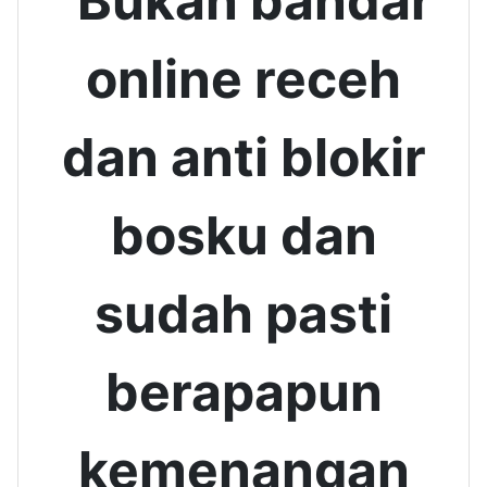
“Bukan bandar
online receh
dan anti blokir
bosku dan
sudah pasti
berapapun
kemenangan