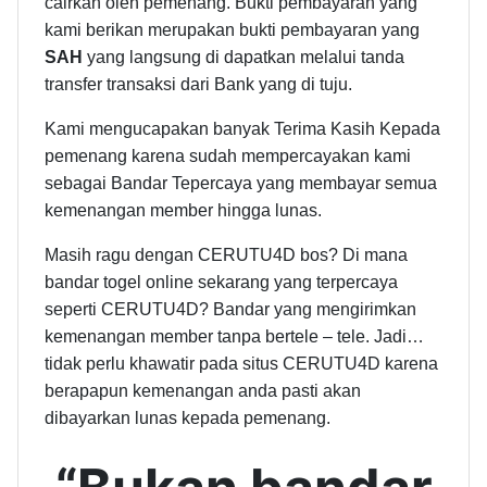
cairkan oleh pemenang. Bukti pembayaran yang
kami berikan merupakan bukti pembayaran yang
SAH
yang langsung di dapatkan melalui tanda
transfer transaksi dari Bank yang di tuju.
Kami mengucapakan banyak Terima Kasih Kepada
pemenang karena sudah mempercayakan kami
sebagai Bandar Tepercaya yang membayar semua
kemenangan member hingga lunas.
Masih ragu dengan CERUTU4D bos? Di mana
bandar togel online sekarang yang terpercaya
seperti CERUTU4D? Bandar yang mengirimkan
kemenangan member tanpa bertele – tele. Jadi…
tidak perlu khawatir pada situs CERUTU4D karena
berapapun kemenangan anda pasti akan
dibayarkan lunas kepada pemenang.