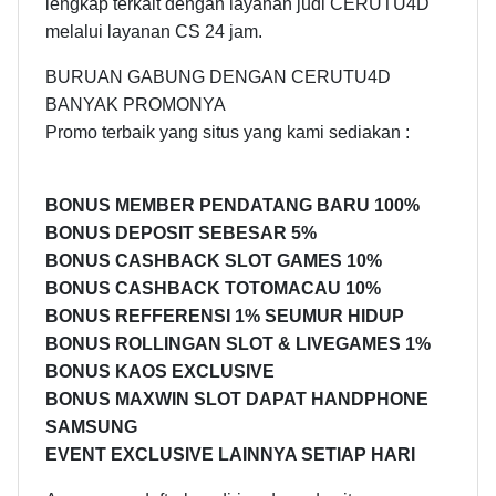
lengkap terkait dengan layanan judi CERUTU4D
melalui layanan CS 24 jam.
BURUAN GABUNG DENGAN CERUTU4D
BANYAK PROMONYA
Promo terbaik yang situs yang kami sediakan :
BONUS MEMBER PENDATANG BARU 100%
BONUS DEPOSIT SEBESAR 5%
BONUS CASHBACK SLOT GAMES 10%
BONUS CASHBACK TOTOMACAU 10%
BONUS REFFERENSI 1% SEUMUR HIDUP
BONUS ROLLINGAN SLOT & LIVEGAMES 1%
BONUS KAOS EXCLUSIVE
BONUS MAXWIN SLOT DAPAT HANDPHONE
SAMSUNG
EVENT EXCLUSIVE LAINNYA SETIAP HARI