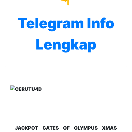
Telegram Info
Lengkap
BUKTI JP LAINNYA
JACKPOT GATES OF OLYMPUS
XMAS 1000 RP 7.000.000.
RABU, 14 AGUSTUS 2024
09:41 PM WIB
JACKPOT GATES OF OLYMPUS XMAS