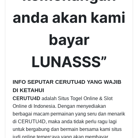
anda akan kami
bayar
LUNASSS”
INFO SEPUTAR CERUTU4D YANG WAJIB
DI KETAHUI
CERUTU4D
adalah Situs Togel Online & Slot
Online di Indonesia. Dengan menyediakan
berbagai macam permainan yang seru dan menarik
di CERUTU4D, maka anda tidak perlu ragu lagi
untuk bergabung dan bermain bersama kami situs
judi online terpercaya yang akan membayar