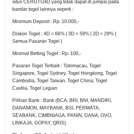
situs CERUTU4D yang tidak dapat di jumpai pada
bandar togel lainnya seperti :
Minimum Deposit : Rp. 10.000,-
Diskon Togel : 4D = 66% | 3D = 59% | 2D = 29% (
Semua Pasaran Togel )
Minimal Betting Togel : Rp. 100,-
Pasaran Togel Terbaik : Totomacau, Togel
Singapore, Togel Sydney, Togel Hongkong, Togel
Cambodia, Togel Taiwan, Togel China, Togel
Castila, Togel Legian
Pilihan Bank : Bank (BCA, BRI, BNI, MANDIRI,
DANAMON, MAYBANK, BSI, PERMATA,
SEABANK, CIMBNIAGA, PANIN, DANA, OVO,
LINKAJA, GOPAY, QRIS)