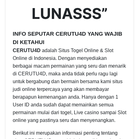
LUNASSS”
INFO SEPUTAR CERUTU4D YANG WAJIB
DI KETAHUI
CERUTU4D
adalah Situs Togel Online & Slot
Online di Indonesia. Dengan menyediakan
berbagai macam permainan yang seru dan menarik
di CERUTU4D, maka anda tidak perlu ragu lagi
untuk bergabung dan bermain bersama kami situs
judi online terpercaya yang akan membayar
berapapun kemenangan anda. Hanya dengan 1
User ID anda sudah dapat memainkan semua
permainan mulai dari togel, Live casino sampai Slot
online yang pastinya seru dan menyenangkan.
Berikut ini merupakan informasi penting tentang