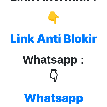
👇
Link Anti Blokir
Whatsapp :
👇
Whatsapp