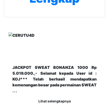
BUKTI JP LAINNYA
JACKPOT SWEAT BONANZA 1000
RP 5.019.000.,
RABU, 14 AGUSTUS 2024
09:41 PM WIB
JACKPOT SWEAT BONANZA 1000 Rp
5.019.000.,- Selamat kepada User id :
KOJ*** Telah berhasil mendapatkan
kemenangan besar pada permainan SWEAT
. . .
Lihat selengkapnya