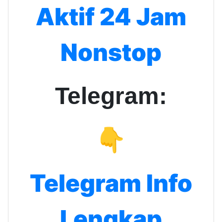
Aktif 24 Jam
Nonstop
Telegram:
👇
Telegram Info
Lengkap