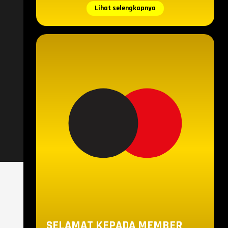
Lihat selengkapnya
SELAMAT KEPADA MEMBER