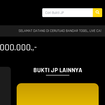
SELAMAT DATANG DI CERUTU4D BANDAR TOGEL, LIVE CASINO & SLOT
00.000.,-
BUKTI JP LAINNYA