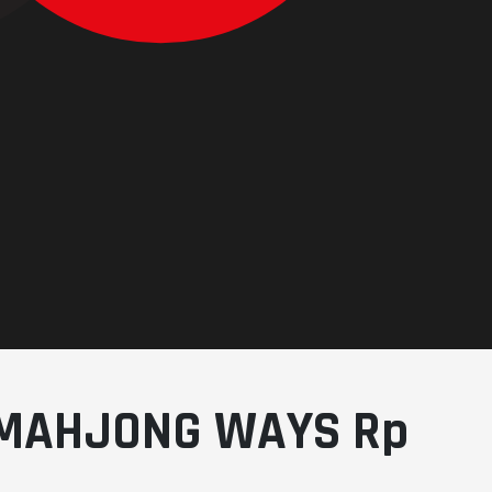
 MAHJONG WAYS Rp