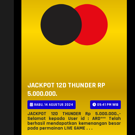
JACKPOT 12D THUNDER RP
5.000.000.
RABU, 14 AGUSTUS 2024
09:41 PM WIB
JACKPOT 12D THUNDER Rp 5.000.000.,-
Selamat kepada User id : ARD*** Telah
berhasil mendapatkan kemenangan besar
pada permainan LIVE GAME . . .