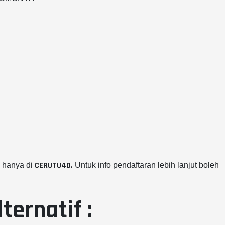
CERUTU4D.
i hanya di
Untuk info pendaftaran lebih lanjut boleh
lternatif :