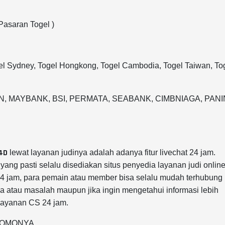
Pasaran Togel )
gel Sydney, Togel Hongkong, Togel Cambodia, Togel Taiwan, To
AMON, MAYBANK, BSI, PERMATA, SEABANK, CIMBNIAGA, PANI
4D
lewat layanan judinya adalah adanya fitur livechat 24 jam.
 yang pasti selalu disediakan situs penyedia layanan judi onlin
4 jam, para pemain atau member bisa selalu mudah terhubung
 atau masalah maupun jika ingin mengetahui informasi lebih
layanan CS 24 jam.
ROMONYA