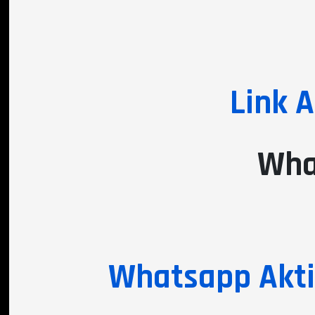
Link A
Wha
Whatsapp Akti