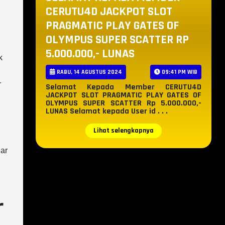
CERUTU4D JACKPOT SLOT
PRAGMATIC PLAY GATES OF
OLYMPUS SUPER SCATTER RP
5.000.000,- LUNAS
k
RABU, 14 AGUSTUS 2024
09:41 PM WIB
r
Selamat Kepada Member CERUTU4D
JACKPOT SLOT PRAGMATIC PLAY GATES OF
OLYMPUS SUPER SCATTER Rp 5.000.000,-
LUNAS Selamat kepada User id . . .
Lihat selengkapnya
ar
r