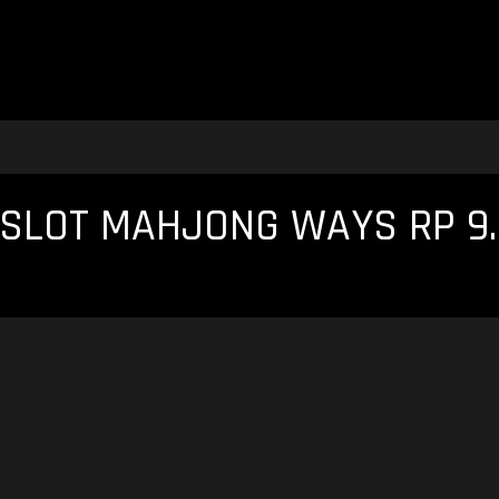
SLOT MAHJONG WAYS RP 9.0