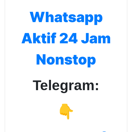
Whatsapp
Aktif 24 Jam
Nonstop
Telegram:
👇