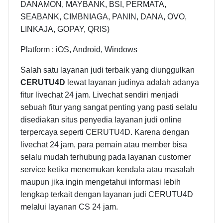
DANAMON, MAYBANK, BSI, PERMATA,
SEABANK, CIMBNIAGA, PANIN, DANA, OVO,
LINKAJA, GOPAY, QRIS)
Platform : iOS, Android, Windows
Salah satu layanan judi terbaik yang diunggulkan
CERUTU4D
lewat layanan judinya adalah adanya
fitur livechat 24 jam. Livechat sendiri menjadi
sebuah fitur yang sangat penting yang pasti selalu
disediakan situs penyedia layanan judi online
terpercaya seperti CERUTU4D. Karena dengan
livechat 24 jam, para pemain atau member bisa
selalu mudah terhubung pada layanan customer
service ketika menemukan kendala atau masalah
maupun jika ingin mengetahui informasi lebih
lengkap terkait dengan layanan judi CERUTU4D
melalui layanan CS 24 jam.