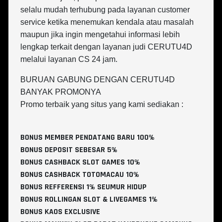
selalu mudah terhubung pada layanan customer
service ketika menemukan kendala atau masalah
maupun jika ingin mengetahui informasi lebih
lengkap terkait dengan layanan judi CERUTU4D
melalui layanan CS 24 jam.
BURUAN GABUNG DENGAN CERUTU4D
BANYAK PROMONYA
Promo terbaik yang situs yang kami sediakan :
BONUS MEMBER PENDATANG BARU 100%
BONUS DEPOSIT SEBESAR 5%
BONUS CASHBACK SLOT GAMES 10%
BONUS CASHBACK TOTOMACAU 10%
BONUS REFFERENSI 1% SEUMUR HIDUP
BONUS ROLLINGAN SLOT & LIVEGAMES 1%
BONUS KAOS EXCLUSIVE