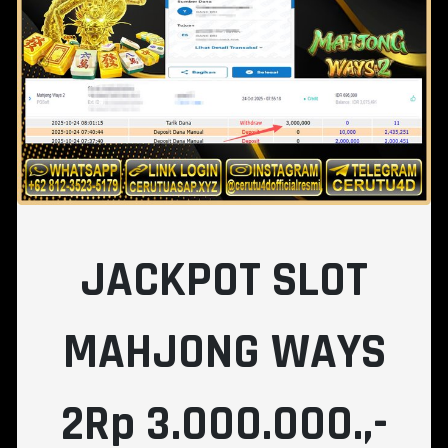
JACKPOT SLOT
MAHJONG WAYS
2Rp 3.000.000.,-