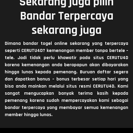
Sekarang juga pilih
Bandar Terpercaya
sekarang juga
Dimana bandar togel online sekarang yang terpercaya
seperti CERUTU4D? kemenangan member tanpa bertele –
tele. Jadi tidak perlu khawatir pada situs CERUTU4D
karena kemenangan anda berapapun akan dibayarakan
hingga lunas kepada pemenang. Buruan daftar segera
dan dapatkan bonus – bonus terbesar setiap hari yang
bisa anda mainkan melalui situs resmi CERUTU4D. Kami
sangat mengucapkan banyak terima kasih kepada
pemenang karena sudah mempercayakan kami sebagai
bandar terpercaya yang membayar semua kemenangan
member hingga lunas.