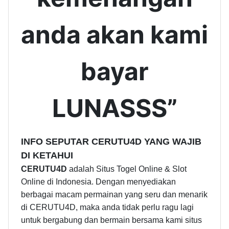
anda akan kami
bayar
LUNASSS”
INFO SEPUTAR CERUTU4D YANG WAJIB
DI KETAHUI
CERUTU4D
adalah Situs Togel Online & Slot
Online di Indonesia. Dengan menyediakan
berbagai macam permainan yang seru dan menarik
di CERUTU4D, maka anda tidak perlu ragu lagi
untuk bergabung dan bermain bersama kami situs