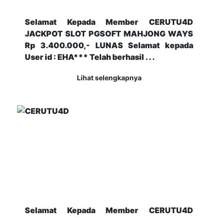
RABU, 14 AGUSTUS 2024
09:41 PM WIB
Selamat Kepada Member CERUTU4D
JACKPOT SLOT PGSOFT MAHJONG WAYS
Rp 3.400.000,- LUNAS Selamat kepada
User id : EHA*** Telah berhasil . . .
Lihat selengkapnya
SELAMAT KEPADA MEMBER
CERUTU4D JACKPOT SLOT
PRAGMATIC PLAY GATES OF
OLYMPUS SUPER SCATTER RP
10.000.000,- LUNAS
RABU, 14 AGUSTUS 2024
09:41 PM WIB
Selamat Kepada Member CERUTU4D