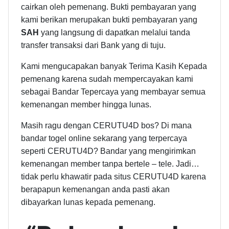
cairkan oleh pemenang. Bukti pembayaran yang
kami berikan merupakan bukti pembayaran yang
SAH
yang langsung di dapatkan melalui tanda
transfer transaksi dari Bank yang di tuju.
Kami mengucapakan banyak Terima Kasih Kepada
pemenang karena sudah mempercayakan kami
sebagai Bandar Tepercaya yang membayar semua
kemenangan member hingga lunas.
Masih ragu dengan CERUTU4D bos? Di mana
bandar togel online sekarang yang terpercaya
seperti CERUTU4D? Bandar yang mengirimkan
kemenangan member tanpa bertele – tele. Jadi…
tidak perlu khawatir pada situs CERUTU4D karena
berapapun kemenangan anda pasti akan
dibayarkan lunas kepada pemenang.