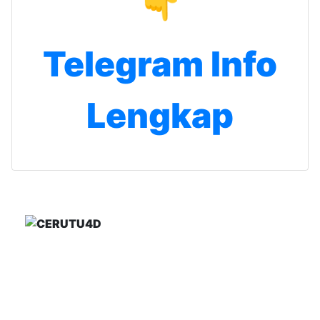
👇
Telegram Info
Lengkap
BUKTI JP LAINNYA
SELAMAT KEPADA MEMBER
CERUTU4D JACKPOT SLOT
PGSOFT MAHJONG WAYS RP
3.400.000,- LUNAS