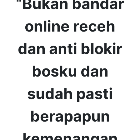
“Bukan bandar
online receh
dan anti blokir
bosku dan
sudah pasti
berapapun
kemenangan