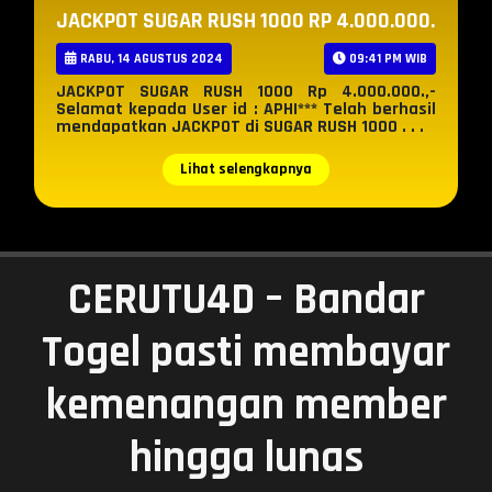
JACKPOT SUGAR RUSH 1000 RP 4.000.000.
RABU, 14 AGUSTUS 2024
09:41 PM WIB
JACKPOT SUGAR RUSH 1000 Rp 4.000.000.,-
Selamat kepada User id : APHI*** Telah berhasil
mendapatkan JACKPOT di SUGAR RUSH 1000 . . .
Lihat selengkapnya
CERUTU4D – Bandar
Togel pasti membayar
kemenangan member
hingga lunas