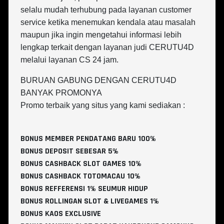
selalu mudah terhubung pada layanan customer
service ketika menemukan kendala atau masalah
maupun jika ingin mengetahui informasi lebih
lengkap terkait dengan layanan judi CERUTU4D
melalui layanan CS 24 jam.
BURUAN GABUNG DENGAN CERUTU4D
BANYAK PROMONYA
Promo terbaik yang situs yang kami sediakan :
BONUS MEMBER PENDATANG BARU 100%
BONUS DEPOSIT SEBESAR 5%
BONUS CASHBACK SLOT GAMES 10%
BONUS CASHBACK TOTOMACAU 10%
BONUS REFFERENSI 1% SEUMUR HIDUP
BONUS ROLLINGAN SLOT & LIVEGAMES 1%
BONUS KAOS EXCLUSIVE