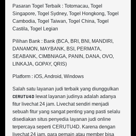
Pasaran Togel Terbaik : Totomacau, Togel
Singapore, Togel Sydney, Togel Hongkong, Togel
Cambodia, Togel Taiwan, Togel China, Togel
Castila, Togel Legian
Pilihan Bank : Bank (BCA, BRI, BNI, MANDIRI,
DANAMON, MAYBANK, BSI, PERMATA,
SEABANK, CIMBNIAGA, PANIN, DANA, OVO,
LINKAJA, GOPAY, QRIS)
Platform : iOS, Android, Windows
Salah satu layanan judi terbaik yang diunggulkan
CERUTU4D
lewat layanan judinya adalah adanya
fitur livechat 24 jam. Livechat sendiri menjadi
sebuah fitur yang sangat penting yang pasti selalu
disediakan situs penyedia layanan judi online
terpercaya seperti CERUTU4D. Karena dengan
livechat 24 jam, para pemain atau member bisa