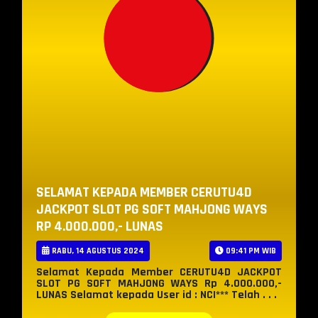
SELAMAT KEPADA MEMBER CERUTU4D
JACKPOT SLOT PG SOFT MAHJONG WAYS
RP 4.000.000,- LUNAS
RABU, 14 AGUSTUS 2024
09:41 PM WIB
Selamat Kepada Member CERUTU4D JACKPOT
SLOT PG SOFT MAHJONG WAYS Rp 4.000.000,-
LUNAS Selamat kepada User id : NCI*** Telah . . .