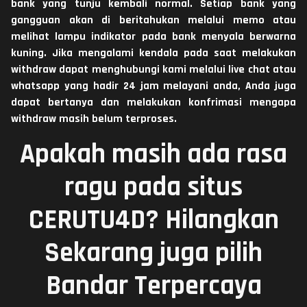
bank yang tunju kembali normal. Setiap bank yang
gangguan akan di beritahukan melalui memo atau
melihat lampu indikator pada bank menyala berwarna
kuning. Jika mengalami kendala pada saat melakukan
withdraw dapat menghubungi kami melalui live chat atau
whatsapp yang hadir 24 jam melayani anda, Anda juga
dapat bertanya dan melakukan konfrimasi mengapa
withdraw masih belum terproses.
Apakah masih ada rasa
ragu pada situs
CERUTU4D? Hilangkan
Sekarang juga pilih
Bandar Terpercaya