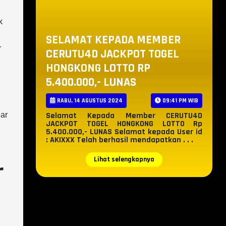
k
SELAMAT KEPADA MEMBER
r
CERUTU4D JACKPOT TOGEL
HONGKONG LOTTO RP
5.400.000,- LUNAS
RABU, 14 AGUSTUS 2024
09:41 PM WIB
ar
Selamat Kepada Member CERUTU4D
JACKPOT TOGEL HONGKONG LOTTO Rp
5.400.000,- LUNAS Selamat kepada User id
: AKIXXX Telah berhasil mendapatkan . . .
Lihat selengkapnya
r