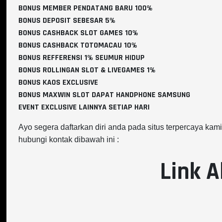
BONUS MEMBER PENDATANG BARU 100%
BONUS DEPOSIT SEBESAR 5%
BONUS CASHBACK SLOT GAMES 10%
BONUS CASHBACK TOTOMACAU 10%
BONUS REFFERENSI 1% SEUMUR HIDUP
BONUS ROLLINGAN SLOT & LIVEGAMES 1%
BONUS KAOS EXCLUSIVE
BONUS MAXWIN SLOT DAPAT HANDPHONE SAMSUNG
EVENT EXCLUSIVE LAINNYA SETIAP HARI
Ayo segera daftarkan diri anda pada situs terpercaya kam
hubungi kontak dibawah ini :
Link A