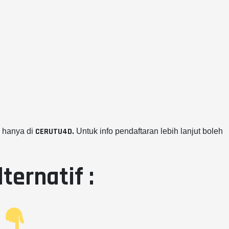
CERUTU4D.
i hanya di
Untuk info pendaftaran lebih lanjut boleh
lternatif :