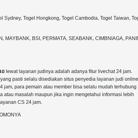
gel Sydney, Togel Hongkong, Togel Cambodia, Togel Taiwan, To
AMON, MAYBANK, BSI, PERMATA, SEABANK, CIMBNIAGA, PANI
4D
lewat layanan judinya adalah adanya fitur livechat 24 jam.
 yang pasti selalu disediakan situs penyedia layanan judi onlin
4 jam, para pemain atau member bisa selalu mudah terhubung
 atau masalah maupun jika ingin mengetahui informasi lebih
layanan CS 24 jam.
ROMONYA