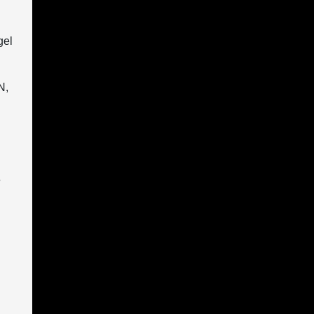
gel
N,
e