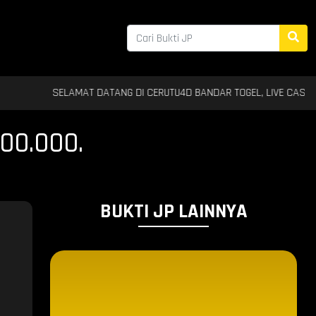
SELAMAT DATANG DI CERUTU4D BANDAR TOGEL, LIVE CASINO & SLOT T
00.000.
BUKTI JP LAINNYA