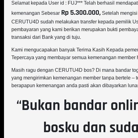
Selamat kepada User id : FUJ*** Telah berhasil men
Rp 5.300.000,
kemenangan Sebesar
Setelah mengisi 
CERUTU4D sudah melakukan transfer kepada pemilik User
pembayaran yang kami berikan merupakan bukti pembay
transaksi dari Bank yang di tuju.
Kami mengucapakan banyak Terima Kasih Kepada pemen
Tepercaya yang membayar semua kemenangan member h
Masih ragu dengan CERUTU4D bos? Di mana bandar toge
yang mengirimkan kemenangan member tanpa bertele – te
berapapun kemenangan anda pasti akan dibayarkan lun
“Bukan bandar onlin
bosku dan suda