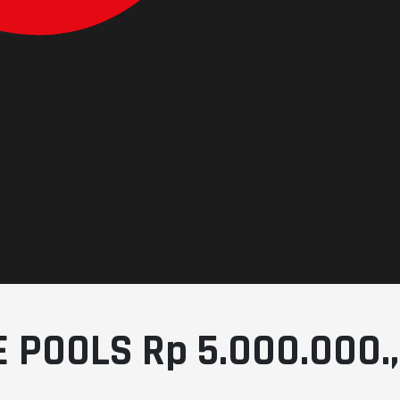
POOLS Rp 5.000.000.,