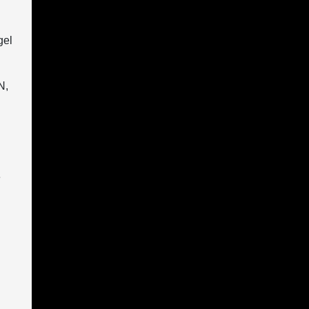
gel
N,
e