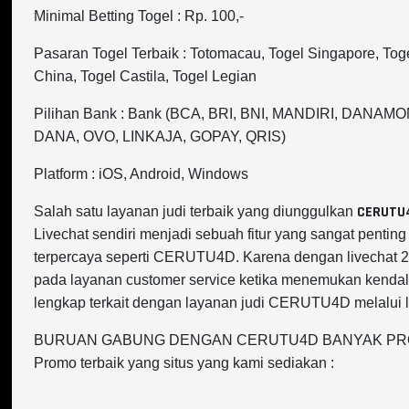
Minimal Betting Togel : Rp. 100,-
Pasaran Togel Terbaik : Totomacau, Togel Singapore, To
China, Togel Castila, Togel Legian
Pilihan Bank : Bank (BCA, BRI, BNI, MANDIRI, DAN
DANA, OVO, LINKAJA, GOPAY, QRIS)
Platform : iOS, Android, Windows
CERUTU
Salah satu layanan judi terbaik yang diunggulkan
Livechat sendiri menjadi sebuah fitur yang sangat penting
terpercaya seperti CERUTU4D. Karena dengan livechat 2
pada layanan customer service ketika menemukan kendala
lengkap terkait dengan layanan judi CERUTU4D melalui 
BURUAN GABUNG DENGAN CERUTU4D BANYAK P
Promo terbaik yang situs yang kami sediakan :