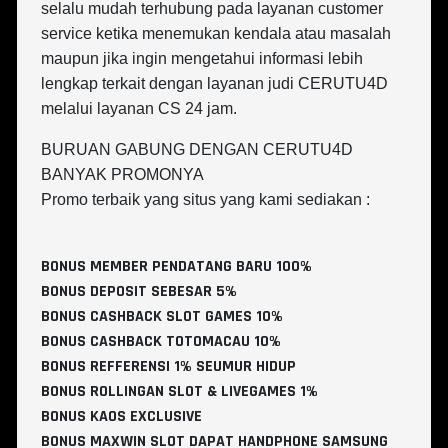
selalu mudah terhubung pada layanan customer
service ketika menemukan kendala atau masalah
maupun jika ingin mengetahui informasi lebih
lengkap terkait dengan layanan judi CERUTU4D
melalui layanan CS 24 jam.
BURUAN GABUNG DENGAN CERUTU4D
BANYAK PROMONYA
Promo terbaik yang situs yang kami sediakan :
BONUS MEMBER PENDATANG BARU 100%
BONUS DEPOSIT SEBESAR 5%
BONUS CASHBACK SLOT GAMES 10%
BONUS CASHBACK TOTOMACAU 10%
BONUS REFFERENSI 1% SEUMUR HIDUP
BONUS ROLLINGAN SLOT & LIVEGAMES 1%
BONUS KAOS EXCLUSIVE
BONUS MAXWIN SLOT DAPAT HANDPHONE SAMSUNG