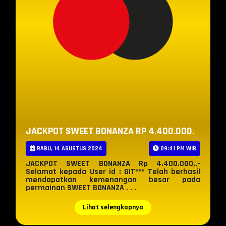
JACKPOT SWEET BONANZA RP 4.400.000.
RABU, 14 AGUSTUS 2024
09:41 PM WIB
JACKPOT SWEET BONANZA Rp 4.400.000.,-
Selamat kepada User id : GIT*** Telah berhasil
mendapatkan kemenangan besar pada
permainan SWEET BONANZA . . .
Lihat selengkapnya