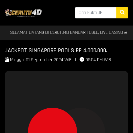
ELAMAT DATANG DI CERUTU4D BANDAR TOGEL, LIVE CASINO & SLOT TER
JACKPOT SINGAPORE POOLS RP 4.000.000.
Minggu, 01 September 2024 WIB
|
05:54 PM WIB