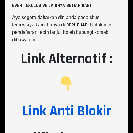
EVENT EXCLUSIVE LAINNYA SETIAP HARI
Ayo segera daftarkan diri anda pada situs
CERUTU4D.
terpercaya kami hanya di
Untuk info
pendaftaran lebih lanjut boleh hubungi kontak
dibawah ini :
Link Alternatif :
Link Anti Blokir