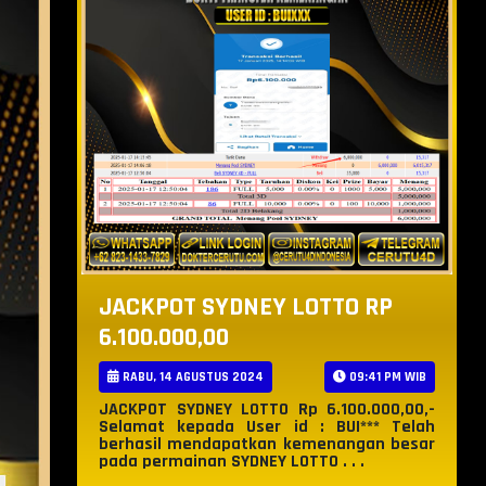
JACKPOT SYDNEY LOTTO RP
6.100.000,00
RABU, 14 AGUSTUS 2024
09:41 PM WIB
JACKPOT SYDNEY LOTTO Rp 6.100.000,00,-
Selamat kepada User id : BUI*** Telah
berhasil mendapatkan kemenangan besar
pada permainan SYDNEY LOTTO . . .