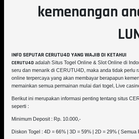
kemenangan and
LU
INFO SEPUTAR CERUTU4D YANG WAJIB DI KETAHUI
CERUTU4D
adalah Situs Togel Online & Slot Online di I
seru dan menarik di CERUTU4D, maka anda tidak perlu ra
online terpercaya yang akan membayar berapapun kemen
memainkan semua permainan mulai dari togel, Live casin
Berikut ini merupakan informasi penting tentang situs C
seperti :
Minimum Deposit : Rp. 10.000,-
Diskon Togel : 4D = 66% | 3D = 59% | 2D = 29% ( Semua 