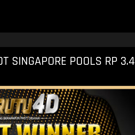
S
T SINGAPORE POOLS RP 3.4