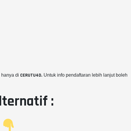
CERUTU4D.
i hanya di
Untuk info pendaftaran lebih lanjut boleh
lternatif :