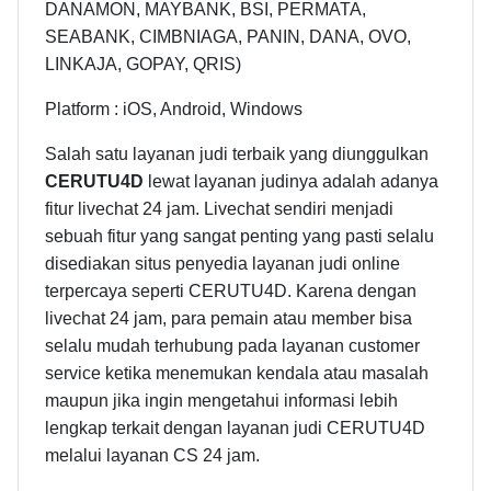
DANAMON, MAYBANK, BSI, PERMATA,
SEABANK, CIMBNIAGA, PANIN, DANA, OVO,
LINKAJA, GOPAY, QRIS)
Platform : iOS, Android, Windows
Salah satu layanan judi terbaik yang diunggulkan
CERUTU4D
lewat layanan judinya adalah adanya
fitur livechat 24 jam. Livechat sendiri menjadi
sebuah fitur yang sangat penting yang pasti selalu
disediakan situs penyedia layanan judi online
terpercaya seperti CERUTU4D. Karena dengan
livechat 24 jam, para pemain atau member bisa
selalu mudah terhubung pada layanan customer
service ketika menemukan kendala atau masalah
maupun jika ingin mengetahui informasi lebih
lengkap terkait dengan layanan judi CERUTU4D
melalui layanan CS 24 jam.