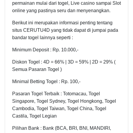
permainan mulai dari togel, Live casino sampai Slot
online yang pastinya seru dan menyenangkan.
Berikut ini merupakan informasi penting tentang
situs CERUTU4D yang tidak dapat di jumpai pada
bandar togel lainnya seperti :
Minimum Deposit : Rp. 10.000,-
Diskon Togel : 4D = 66% | 3D = 59% | 2D = 29% (
Semua Pasaran Togel )
Minimal Betting Togel : Rp. 100,-
Pasaran Togel Terbaik : Totomacau, Togel
Singapore, Togel Sydney, Togel Hongkong, Togel
Cambodia, Togel Taiwan, Togel China, Togel
Castila, Togel Legian
Pilihan Bank : Bank (BCA, BRI, BNI, MANDIRI,