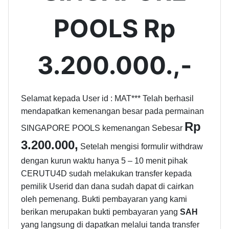
POOLS Rp
3.200.000.,-
Selamat kepada User id : MAT*** Telah berhasil
mendapatkan kemenangan besar pada permainan
Rp
SINGAPORE POOLS kemenangan Sebesar
3.200.000,
Setelah mengisi formulir withdraw
dengan kurun waktu hanya 5 – 10 menit pihak
CERUTU4D sudah melakukan transfer kepada
pemilik Userid dan dana sudah dapat di cairkan
oleh pemenang. Bukti pembayaran yang kami
berikan merupakan bukti pembayaran yang
SAH
yang langsung di dapatkan melalui tanda transfer