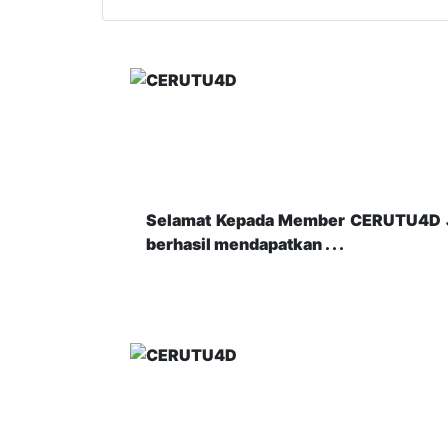
SELAMAT KEPADA MEMBE
LUNAS
RABU, 14 AGUSTUS 2024
Selamat Kepada Member CERUTU4D J
berhasil mendapatkan . . .
JACKPOT PCSO RP 9.000
RABU, 14 AGUSTUS 2024