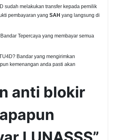
D sudah melakukan transfer kepada pemilik
bukti pembayaran yang
SAH
yang langsung di
 Bandar Tepercaya yang membayar semua
UTU4D? Bandar yang mengirimkan
papun kemenangan anda pasti akan
 anti blokir
rapapun
yar LUNASSS”