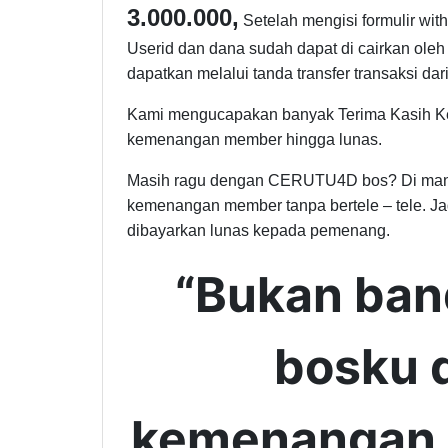
3.000.000,
Setelah mengisi formulir wi
Userid dan dana sudah dapat di cairkan ol
dapatkan melalui tanda transfer transaksi dari
Kami mengucapakan banyak Terima Kasih K
kemenangan member hingga lunas.
Masih ragu dengan CERUTU4D bos? Di mana 
kemenangan member tanpa bertele – tele. J
dibayarkan lunas kepada pemenang.
“Bukan band
bosku 
kemenangan 