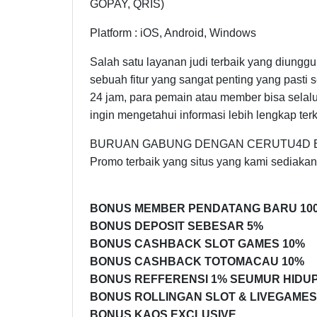
GOPAY, QRIS)
Platform : iOS, Android, Windows
Salah satu layanan judi terbaik yang diungg
sebuah fitur yang sangat penting yang pasti
24 jam, para pemain atau member bisa sela
ingin mengetahui informasi lebih lengkap t
BURUAN GABUNG DENGAN CERUTU4D 
Promo terbaik yang situs yang kami sediakan
BONUS MEMBER PENDATANG BARU 10
BONUS DEPOSIT SEBESAR 5%
BONUS CASHBACK SLOT GAMES 10%
BONUS CASHBACK TOTOMACAU 10%
BONUS REFFERENSI 1% SEUMUR HIDU
BONUS ROLLINGAN SLOT & LIVEGAMES
BONUS KAOS EXCLUSIVE