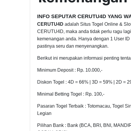
INFO SEPUTAR CERUTU4D YANG WAJ
CERUTU4D
adalah Situs Togel Online & Sl
CERUTU4D, maka anda tidak perlu ragu lagi
kemenangan anda. Hanya dengan 1 User ID a
pastinya seru dan menyenangkan.
Berikut ini merupakan informasi penting tent
Minimum Deposit : Rp. 10.000,-
Diskon Togel : 4D = 66% | 3D = 59% | 2D = 
Minimal Betting Togel : Rp. 100,-
Pasaran Togel Terbaik : Totomacau, Togel Si
Legian
Pilihan Bank : Bank (BCA, BRI, BNI, M