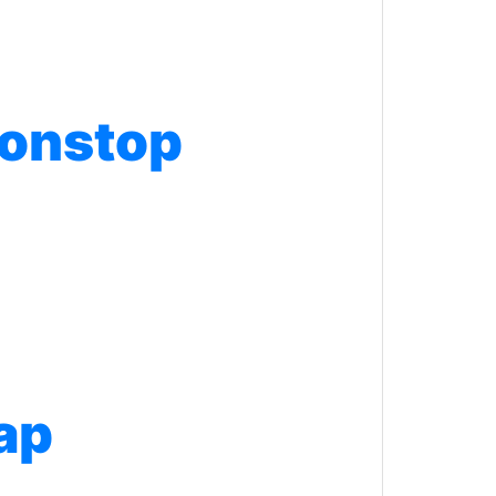
Nonstop
ap