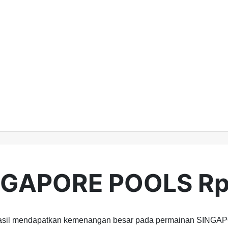
ORE POOLS RP 3.000.0
7 PM WIB
GAPORE POOLS Rp 
erhasil mendapatkan kemenangan besar pada permainan SI