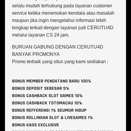
selalu mudah terhubung pada layanan customer
service ketika menemukan kendala atau masalah
maupun jika ingin mengetahui informasi lebih
lengkap terkait dengan layanan judi CERUTU4D
melalui layanan CS 24 jam.
BURUAN GABUNG DENGAN CERUTU4D
BANYAK PROMONYA
Promo terbaik yang situs yang kami sediakan :
BONUS MEMBER PENDATANG BARU 100%
BONUS DEPOSIT SEBESAR 5%
BONUS CASHBACK SLOT GAMES 10%
BONUS CASHBACK TOTOMACAU 10%
BONUS REFFERENSI 1% SEUMUR HIDUP
BONUS ROLLINGAN SLOT & LIVEGAMES 1%
BONUS KAOS EXCLUSIVE