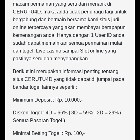
macam permainan yang seru dan menarik di
CERUTU4D, maka anda tidak perlu ragu lagi untuk
bergabung dan bermain bersama kami situs judi
online terpercaya yang akan membayar berapapun
kemenangan anda. Hanya dengan 1 User ID anda
sudah dapat memainkan semua permainan mulai
dari togel, Live casino sampai Slot online yang
pastinya seru dan menyenangkan.
Berikut ini merupakan informasi penting tentang
situs CERUTU4D yang tidak dapat di jumpai pada
bandar togel lainnya seperti :
Minimum Deposit : Rp. 10.000,-
Diskon Togel : 4D = 66% | 3D = 59% | 2D = 29% (
Semua Pasaran Togel )
Minimal Betting Togel : Rp. 100,-