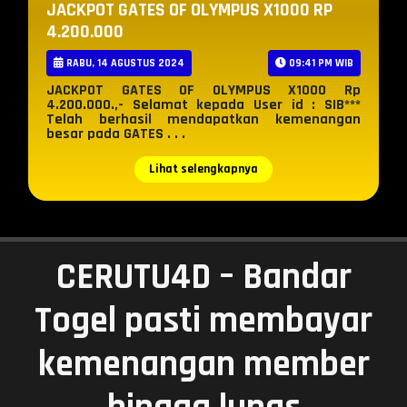
JACKPOT GATES OF OLYMPUS X1000 RP
4.200.000
RABU, 14 AGUSTUS 2024
09:41 PM WIB
JACKPOT GATES OF OLYMPUS X1000 Rp
4.200.000.,- Selamat kepada User id : SIB***
Telah berhasil mendapatkan kemenangan
besar pada GATES . . .
Lihat selengkapnya
CERUTU4D – Bandar
Togel pasti membayar
kemenangan member