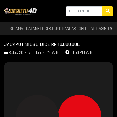
SELAMAT DATANG DI CERUTU4D BANDAR TOGEL, LIVE CASINO & SLOT TE
JACKPOT SICBO DICE RP 10.000.000.
Rabu, 20 November 2024 WIB
|
01:50 PM WIB