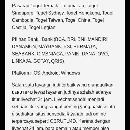
Pasaran Togel Terbaik : Totomacau, Togel
Singapore, Togel Sydney, Togel Hongkong, Togel
Cambodia, Togel Taiwan, Togel China, Togel
Castila, Togel Legian
Pilihan Bank : Bank (BCA, BRI, BNI, MANDIRI,
DANAMON, MAYBANK, BSI, PERMATA,
SEABANK, CIMBNIAGA, PANIN, DANA, OVO,
LINKAJA, GOPAY, QRIS)
Platform : iOS, Android, Windows
Salah satu layanan judi terbaik yang diunggulkan
CERUTU4D
lewat layanan judinya adalah adanya
fitur livechat 24 jam. Livechat sendiri menjadi
sebuah fitur yang sangat penting yang pasti selalu
disediakan situs penyedia layanan judi online
terpercaya seperti CERUTU4D. Karena dengan
livechat 24 jam, para pemain atau member bisa