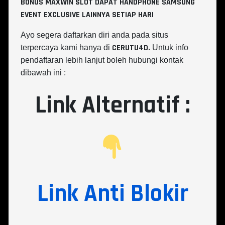
BONUS MAXWIN SLOT DAPAT HANDPHONE SAMSUNG
EVENT EXCLUSIVE LAINNYA SETIAP HARI
Ayo segera daftarkan diri anda pada situs
CERUTU4D.
terpercaya kami hanya di
Untuk info
pendaftaran lebih lanjut boleh hubungi kontak
dibawah ini :
Link Alternatif :
Link Anti Blokir