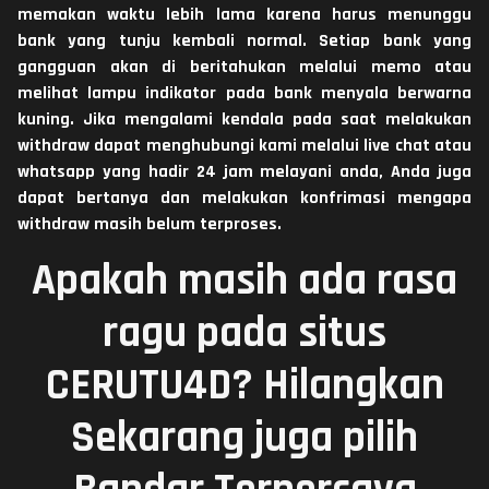
memakan waktu lebih lama karena harus menunggu
bank yang tunju kembali normal. Setiap bank yang
gangguan akan di beritahukan melalui memo atau
melihat lampu indikator pada bank menyala berwarna
kuning. Jika mengalami kendala pada saat melakukan
withdraw dapat menghubungi kami melalui live chat atau
whatsapp yang hadir 24 jam melayani anda, Anda juga
dapat bertanya dan melakukan konfrimasi mengapa
withdraw masih belum terproses.
Apakah masih ada rasa
ragu pada situs
CERUTU4D? Hilangkan
Sekarang juga pilih