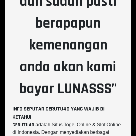
dan sudah pasti
berapapun
kemenangan
anda akan kami
bayar LUNASSS”
INFO SEPUTAR CERUTU4D YANG WAJIB DI
KETAHUI
CERUTU4D
adalah Situs Togel Online & Slot Online
di Indonesia. Dengan menyediakan berbagai