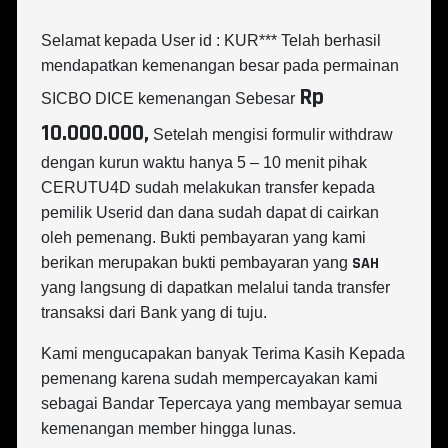
Selamat kepada User id : KUR*** Telah berhasil
mendapatkan kemenangan besar pada permainan
Rp
SICBO DICE kemenangan Sebesar
10.000.000,
Setelah mengisi formulir withdraw
dengan kurun waktu hanya 5 – 10 menit pihak
CERUTU4D sudah melakukan transfer kepada
pemilik Userid dan dana sudah dapat di cairkan
oleh pemenang. Bukti pembayaran yang kami
SAH
berikan merupakan bukti pembayaran yang
yang langsung di dapatkan melalui tanda transfer
transaksi dari Bank yang di tuju.
Kami mengucapakan banyak Terima Kasih Kepada
pemenang karena sudah mempercayakan kami
sebagai Bandar Tepercaya yang membayar semua
kemenangan member hingga lunas.