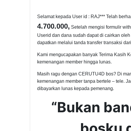
Selamat kepada User id : RAJ*** Telah b
4.700.000,
Setelah mengisi formulir wi
Userid dan dana sudah dapat di cairkan ol
dapatkan melalui tanda transfer transaksi dari
Kami mengucapakan banyak Terima Kasih K
kemenangan member hingga lunas.
Masih ragu dengan CERUTU4D bos? Di mana 
kemenangan member tanpa bertele – tele. J
dibayarkan lunas kepada pemenang.
“Bukan band
bosku 