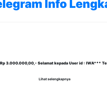
elegram Info Lengk
BUKTI JP LAINNYA
PUS 1000 RP 3.000.000,00
3.000.000,00,- Selamat kepada User id : IWA*** Te
Lihat selengkapnya
PUS 1000 RP 11.000.000,00