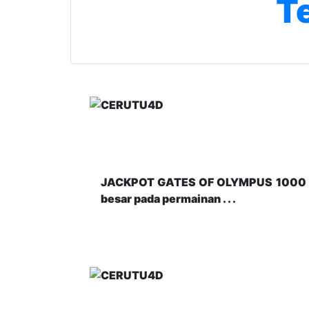
T
JACKPOT GATES OF OLYM
RABU, 14 AGUSTUS 2024
JACKPOT GATES OF OLYMPUS 1000 Rp 
besar pada permainan . . .
JACKPOT GATES OF OLYM