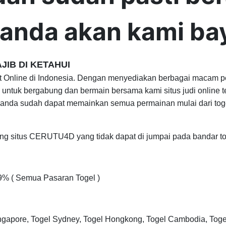
anda akan kami ba
IB DI KETAHUI
ot Online di Indonesia. Dengan menyediakan berbagai macam p
 untuk bergabung dan bermain bersama kami situs judi online
nda sudah dapat memainkan semua permainan mulai dari togel,
ang situs CERUTU4D yang tidak dapat di jumpai pada bandar tog
29% ( Semua Pasaran Togel )
ngapore, Togel Sydney, Togel Hongkong, Togel Cambodia, Togel 