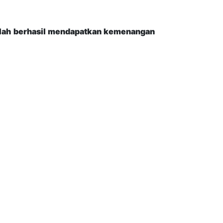
09:41 PM WIB
lah berhasil mendapatkan kemenangan
ayar kemenangan
n member hingga lunas. Setiap pembayaran
us togel online kami, Pembayaran hanya dapat
an member yang mendapatkan hadiah jackpot
4D ini membayar semua kemenangan member