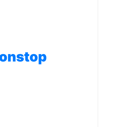
Nonstop