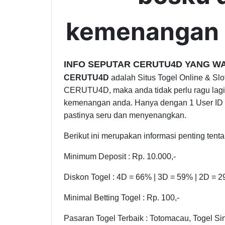
kemenangan 
INFO SEPUTAR CERUTU4D YANG WAJ
CERUTU4D
adalah Situs Togel Online & Sl
CERUTU4D, maka anda tidak perlu ragu lagi
kemenangan anda. Hanya dengan 1 User ID a
pastinya seru dan menyenangkan.
Berikut ini merupakan informasi penting tent
Minimum Deposit : Rp. 10.000,-
Diskon Togel : 4D = 66% | 3D = 59% | 2D = 
Minimal Betting Togel : Rp. 100,-
Pasaran Togel Terbaik : Totomacau, Togel Si