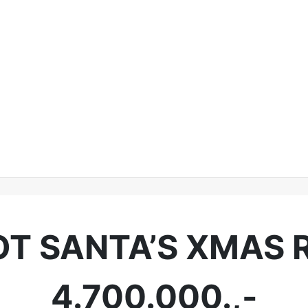
S XMAS RUSH RP 4.700
 WIB
T SANTA’S XMAS 
4.700.000.,-