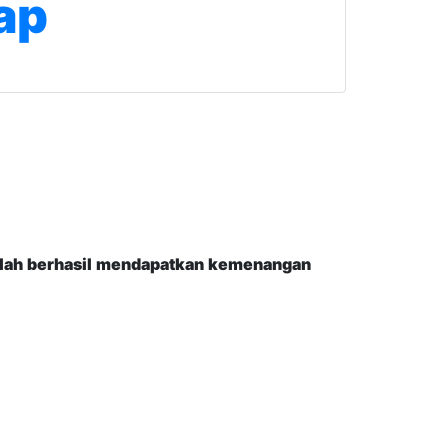
ap
09:41 PM WIB
lah berhasil mendapatkan kemenangan