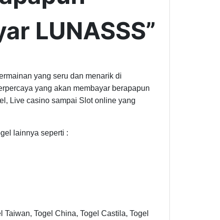
yar LUNASSS”
ermainan yang seru dan menarik di
 terpercaya yang akan membayar berapapun
 Live casino sampai Slot online yang
el lainnya seperti :
Taiwan, Togel China, Togel Castila, Togel