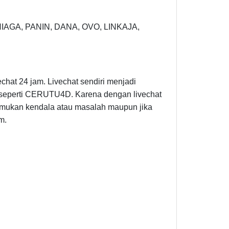
NIAGA, PANIN, DANA, OVO, LINKAJA,
echat 24 jam. Livechat sendiri menjadi
aya seperti CERUTU4D. Karena dengan livechat
emukan kendala atau masalah maupun jika
m.