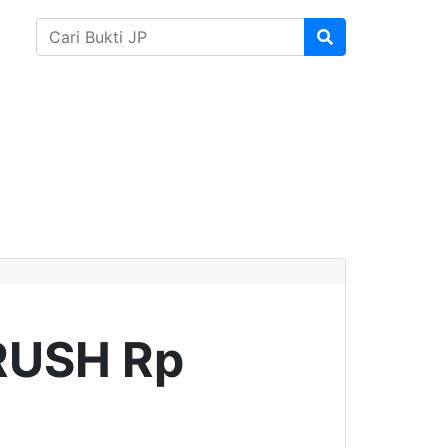
SELAMAT DATANG DI CERUTU4D BANDAR TOGEL, 
.000
RUSH Rp