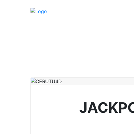
JACKPOT SANTA’
Minggu, 27 April 2025 WIB
|
11:22 AM
JACKPO