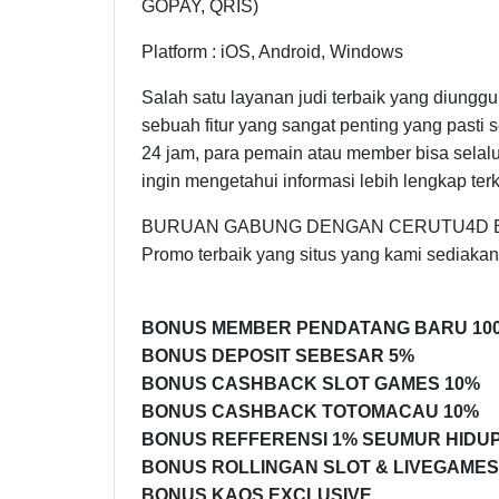
GOPAY, QRIS)
Platform : iOS, Android, Windows
Salah satu layanan judi terbaik yang diungg
sebuah fitur yang sangat penting yang pasti
24 jam, para pemain atau member bisa sela
ingin mengetahui informasi lebih lengkap t
BURUAN GABUNG DENGAN CERUTU4D 
Promo terbaik yang situs yang kami sediakan
BONUS MEMBER PENDATANG BARU 10
BONUS DEPOSIT SEBESAR 5%
BONUS CASHBACK SLOT GAMES 10%
BONUS CASHBACK TOTOMACAU 10%
BONUS REFFERENSI 1% SEUMUR HIDU
BONUS ROLLINGAN SLOT & LIVEGAMES
BONUS KAOS EXCLUSIVE