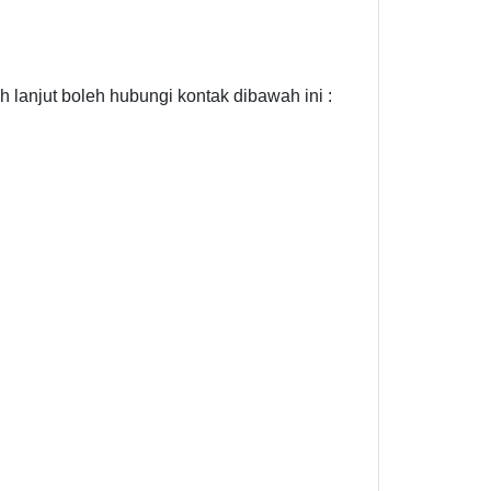
h lanjut boleh hubungi kontak dibawah ini :