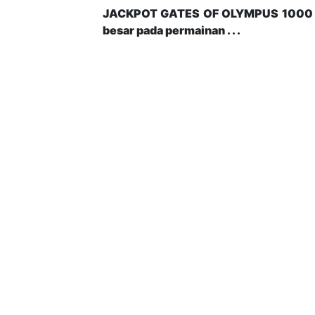
JACKPOT GATES OF OLYMPUS 1000 Rp 
besar pada permainan . . .
CERUTU4D – Ban
member hingga l
Bandar togel CERUTU4D merupakan bandar 
pada situs kami dilakukan dengan cara trans
di proses jika rekening yang di daftarka
terbesar akan kami posting agar semua 
hingga lunas. Setiap postingan yang kami
privasi dan kerahasiaan member. Posting