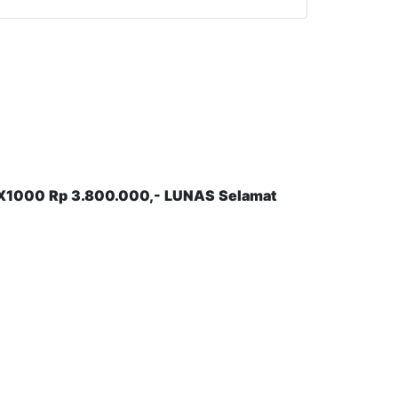
ATICPLAY GATES OF
09:41 PM WIB
000 Rp 3.800.000,- LUNAS Selamat
09:41 PM WIB