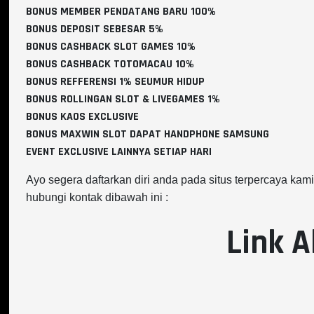
BONUS MEMBER PENDATANG BARU 100%
BONUS DEPOSIT SEBESAR 5%
BONUS CASHBACK SLOT GAMES 10%
BONUS CASHBACK TOTOMACAU 10%
BONUS REFFERENSI 1% SEUMUR HIDUP
BONUS ROLLINGAN SLOT & LIVEGAMES 1%
BONUS KAOS EXCLUSIVE
BONUS MAXWIN SLOT DAPAT HANDPHONE SAMSUNG
EVENT EXCLUSIVE LAINNYA SETIAP HARI
Ayo segera daftarkan diri anda pada situs terpercaya kam
hubungi kontak dibawah ini :
Link A