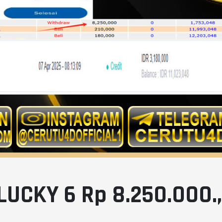
UCKY 6 Rp 8.250.000.,