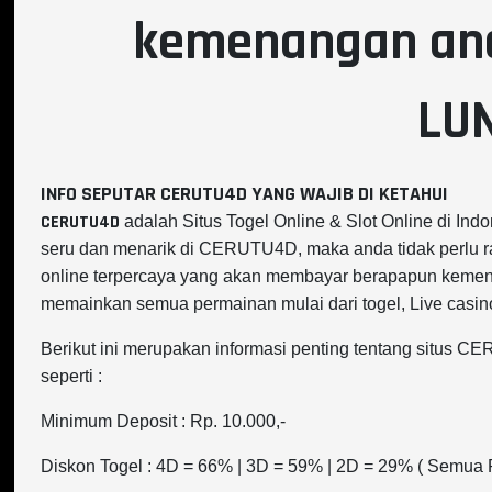
kemenangan and
LU
INFO SEPUTAR CERUTU4D YANG WAJIB DI KETAHUI
CERUTU4D
adalah Situs Togel Online & Slot Online di I
seru dan menarik di CERUTU4D, maka anda tidak perlu ra
online terpercaya yang akan membayar berapapun kemen
memainkan semua permainan mulai dari togel, Live casin
Berikut ini merupakan informasi penting tentang situs C
seperti :
Minimum Deposit : Rp. 10.000,-
Diskon Togel : 4D = 66% | 3D = 59% | 2D = 29% ( Semua 