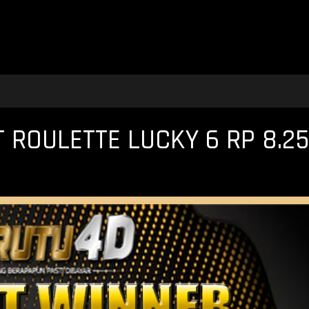
 ROULETTE LUCKY 6 RP 8.25