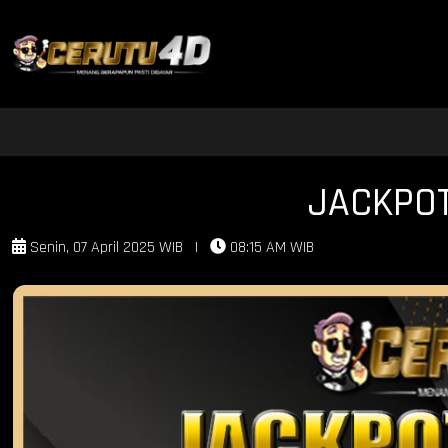
JACKPOT
Senin, 07 April 2025 WIB
|
08:15 AM WIB