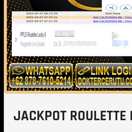
JACKPOT ROULETTE L