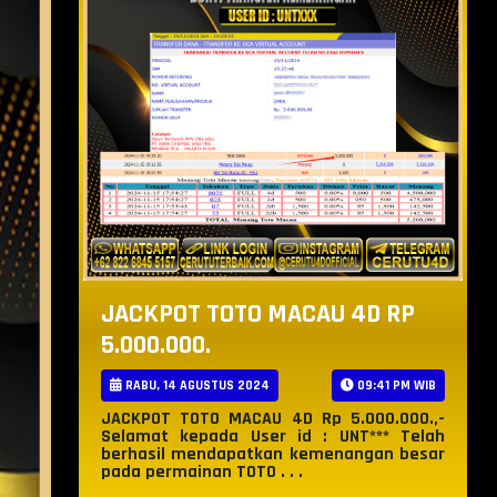
JACKPOT TOTO MACAU 4D RP
5.000.000.
RABU, 14 AGUSTUS 2024
09:41 PM WIB
JACKPOT TOTO MACAU 4D Rp 5.000.000.,-
Selamat kepada User id : UNT*** Telah
berhasil mendapatkan kemenangan besar
pada permainan TOTO . . .