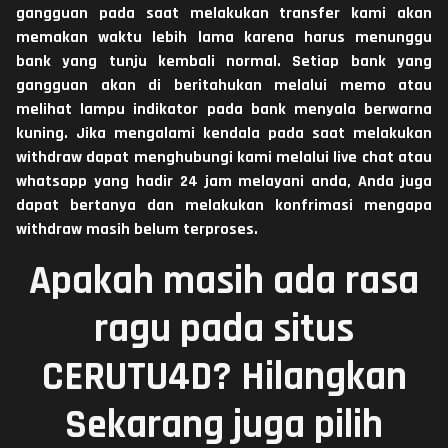
gangguan pada saat melakukan transfer kami akan
memakan waktu lebih lama karena harus menunggu
bank yang tunju kembali normal. Setiap bank yang
gangguan akan di beritahukan melalui memo atau
melihat lampu indikator pada bank menyala berwarna
kuning. Jika mengalami kendala pada saat melakukan
withdraw dapat menghubungi kami melalui live chat atau
whatsapp yang hadir 24 jam melayani anda, Anda juga
dapat bertanya dan melakukan konfrimasi mengapa
withdraw masih belum terproses.
Apakah masih ada rasa
ragu pada situs
CERUTU4D? Hilangkan
Sekarang juga pilih