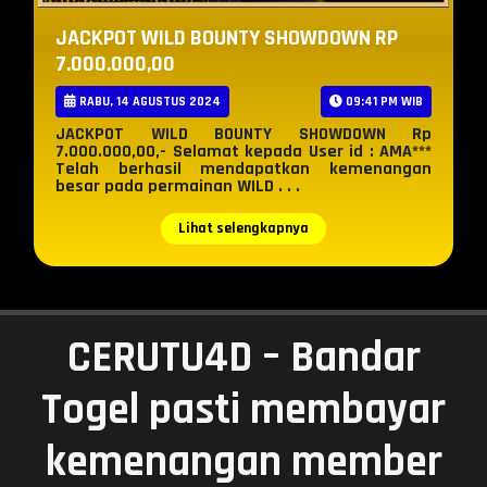
JACKPOT WILD BOUNTY SHOWDOWN RP
7.000.000,00
RABU, 14 AGUSTUS 2024
09:41 PM WIB
JACKPOT WILD BOUNTY SHOWDOWN Rp
7.000.000,00,- Selamat kepada User id : AMA***
Telah berhasil mendapatkan kemenangan
besar pada permainan WILD . . .
Lihat selengkapnya
CERUTU4D – Bandar
Togel pasti membayar
kemenangan member