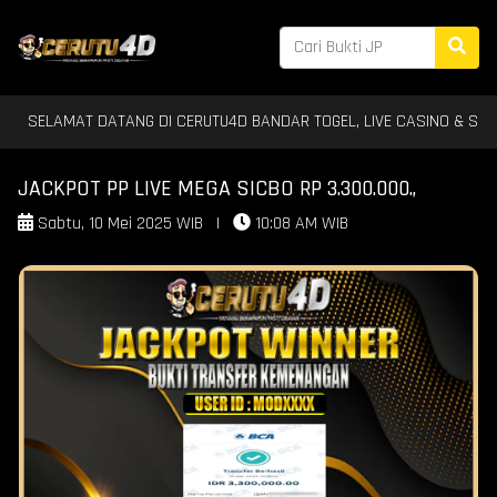
AMAT DATANG DI CERUTU4D BANDAR TOGEL, LIVE CASINO & SLOT TERBA
JACKPOT PP LIVE MEGA SICBO RP 3.300.000.,
Sabtu, 10 Mei 2025 WIB
|
10:08 AM WIB