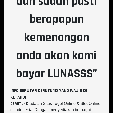
dan sudah pasti
berapapun
kemenangan
anda akan kami
bayar LUNASSS”
INFO SEPUTAR CERUTU4D YANG WAJIB DI
KETAHUI
CERUTU4D
adalah Situs Togel Online & Slot Online
di Indonesia. Dengan menyediakan berbagai