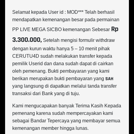
Selamat kepada User id : MOD*** Telah berhasil
mendapatkan kemenangan besar pada permainan
Rp
PP LIVE MEGA SICBO kemenangan Sebesar
3.300.000,
Setelah mengisi formulir withdraw
dengan kurun waktu hanya 5 – 10 menit pihak
CERUTU4D sudah melakukan transfer kepada
pemilik Userid dan dana sudah dapat di cairkan
oleh pemenang. Bukti pembayaran yang kami
SAH
berikan merupakan bukti pembayaran yang
yang langsung di dapatkan melalui tanda transfer
transaksi dari Bank yang di tuju.
Kami mengucapakan banyak Terima Kasih Kepada
pemenang karena sudah mempercayakan kami
sebagai Bandar Tepercaya yang membayar semua
kemenangan member hingga lunas.