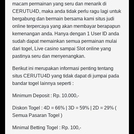
macam permainan yang seru dan menarik di
CERUTU4D, maka anda tidak perlu ragu lagi untuk
bergabung dan bermain bersama kami situs judi
online terpercaya yang akan membayar berapapun
kemenangan anda. Hanya dengan 1 User ID anda
sudah dapat memainkan semua permainan mulai
dari togel, Live casino sampai Slot online yang
pastinya seru dan menyenangkan.
Berikut ini merupakan informasi penting tentang
situs CERUTU4D yang tidak dapat di jumpai pada
bandar togel lainnya seperti :
Minimum Deposit : Rp. 10.000,-
Diskon Togel : 4D = 66% | 3D = 59% | 2D = 29% (
Semua Pasaran Togel )
Minimal Betting Togel : Rp. 100,-