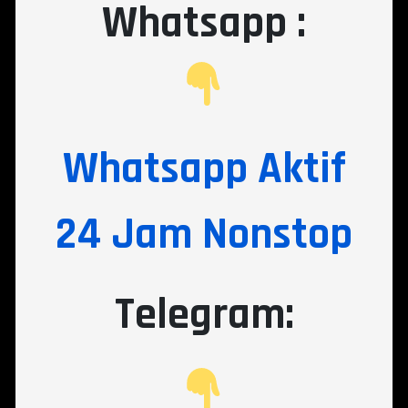
Whatsapp :
Whatsapp Aktif
24 Jam Nonstop
Telegram: