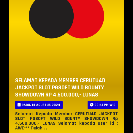
SELAMAT KEPADA MEMBER CERUTU4D
JACKPOT SLOT PGSOFT WILD BOUNTY
SHOWDOWN RP 4.500.000,- LUNAS
RABU, 14 AGUSTUS 2024
09:41 PM WIB
Selamat Kepada Member CERUTU4D JACKPOT
SLOT PGSOFT WILD BOUNTY SHOWDOWN Rp
4.500.000,- LUNAS Selamat kepada User id :
AWE*** Telah . . .