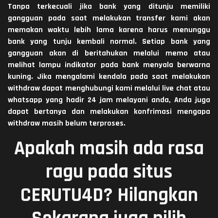
Tanpa terkecuali jika bank yang ditunju memiliki
gangguan pada saat melakukan transfer kami akan
memakan waktu lebih lama karena harus menunggu
bank yang tunju kembali normal. Setiap bank yang
gangguan akan di beritahukan melalui memo atau
melihat lampu indikator pada bank menyala berwarna
kuning. Jika mengalami kendala pada saat melakukan
withdraw dapat menghubungi kami melalui live chat atau
whatsapp yang hadir 24 jam melayani anda, Anda juga
dapat bertanya dan melakukan konfrimasi mengapa
withdraw masih belum terproses.
Apakah masih ada rasa
ragu pada situs
CERUTU4D? Hilangkan