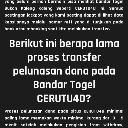
yang belum pernah bermain bisa melihat bandar togel
Bukan Kaleng Kaleng
Seperti CERUTU4D ini, Semua
postingan jackpot yang kami posting dapat di lihat data
keasliannya melalui nomor reff yang di tunjukan pada
bank atau mbanking saat kita melakukan transfer.
Berikut ini berapa lama
proses transfer
pelunasan dana pada
Bandar Togel
CERUTU4D?
Proses pelunasan dana pada situs CERUTU4D minimal
paling lama memakan waktu minimal kurang dari 3 – 5
menit setelah melakukan pengisian from withdraw,