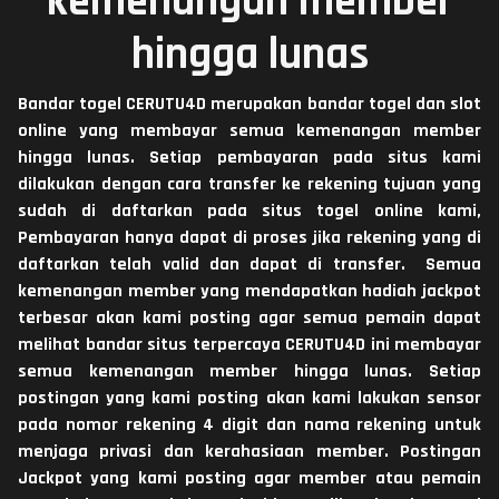
kemenangan member
hingga lunas
Bandar togel CERUTU4D merupakan bandar togel dan slot
online yang membayar semua kemenangan member
hingga lunas. Setiap pembayaran pada situs kami
dilakukan dengan cara transfer ke rekening tujuan yang
sudah di daftarkan pada situs togel online kami,
Pembayaran hanya dapat di proses jika rekening yang di
daftarkan telah valid dan dapat di transfer. Semua
kemenangan member yang mendapatkan hadiah jackpot
terbesar akan kami posting agar semua pemain dapat
melihat bandar situs terpercaya CERUTU4D ini membayar
semua kemenangan member hingga lunas. Setiap
postingan yang kami posting akan kami lakukan sensor
pada nomor rekening 4 digit dan nama rekening untuk
menjaga privasi dan kerahasiaan member. Postingan
Jackpot yang kami posting agar member atau pemain