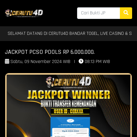
AMAT DATANG DI CERUTU4D BANDAR TOGEL, LIVE CASINO & SLOT TERBA
JACKPOT PCSO POOLS RP 6.000.000.
Sabtu, 09 November 2024 WIB
|
08:13 PM WIB