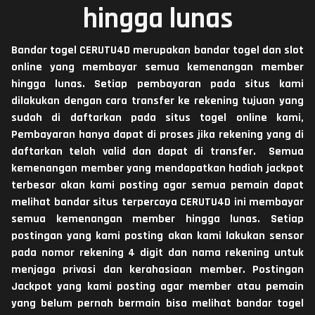
hingga lunas
Bandar togel CERUTU4D merupakan bandar togel dan slot
online yang membayar semua kemenangan member
hingga lunas. Setiap pembayaran pada situs kami
dilakukan dengan cara transfer ke rekening tujuan yang
sudah di daftarkan pada situs togel online kami,
Pembayaran hanya dapat di proses jika rekening yang di
daftarkan telah valid dan dapat di transfer. Semua
kemenangan member yang mendapatkan hadiah jackpot
terbesar akan kami posting agar semua pemain dapat
melihat bandar situs terpercaya CERUTU4D ini membayar
semua kemenangan member hingga lunas. Setiap
postingan yang kami posting akan kami lakukan sensor
pada nomor rekening 4 digit dan nama rekening untuk
menjaga privasi dan kerahasiaan member. Postingan
Jackpot yang kami posting agar member atau pemain
yang belum pernah bermain bisa melihat bandar togel