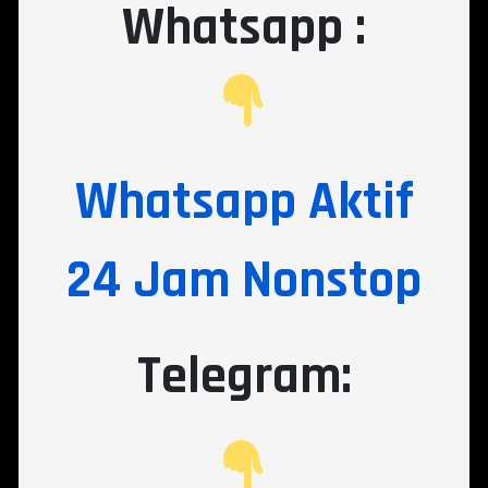
Whatsapp :
Whatsapp Aktif
24 Jam Nonstop
Telegram: