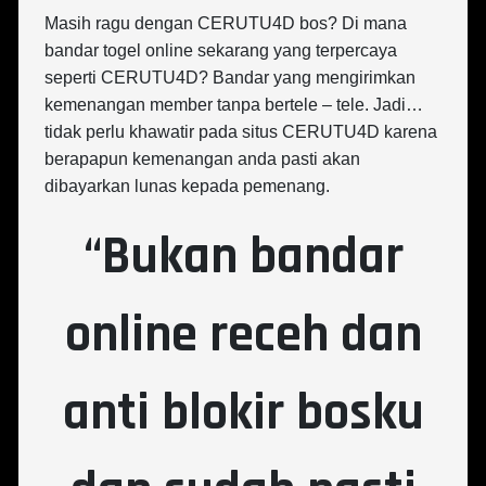
Masih ragu dengan CERUTU4D bos? Di mana
bandar togel online sekarang yang terpercaya
seperti CERUTU4D? Bandar yang mengirimkan
kemenangan member tanpa bertele – tele. Jadi…
tidak perlu khawatir pada situs CERUTU4D karena
berapapun kemenangan anda pasti akan
dibayarkan lunas kepada pemenang.
“Bukan bandar
online receh dan
anti blokir bosku